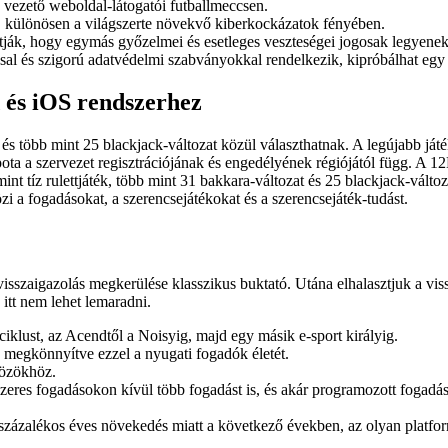
y vezető weboldal-látogatói futballmeccsen.
, különösen a világszerte növekvő kiberkockázatok fényében.
osítják, hogy egymás győzelmei és esetleges veszteségei jogosak legyenek
al és szigorú adatvédelmi szabványokkal rendelkezik, kipróbálhat egy 
 és iOS rendszerhez
 és több mint 25 blackjack-változat közül választhatnak. A legújabb játé
ota a szervezet regisztrációjának és engedélyének régiójától függ. A
mint tíz rulettjáték, több mint 31 bakkara-változat és 25 blackjack-vált
 a fogadásokat, a szerencsejátékokat és a szerencsejáték-tudást.
isszaigazolás megkerülése klasszikus buktató. Utána elhalasztjuk a vis
 itt nem lehet lemaradni.
ciklust, az Acendtől a Noisyig, majd egy másik e-sport királyig.
, megkönnyítve ezzel a nyugati fogadók életét.
közökhöz.
szeres fogadásokon kívül több fogadást is, és akár programozott fogadás
 százalékos éves növekedés miatt a következő években, az olyan platfor