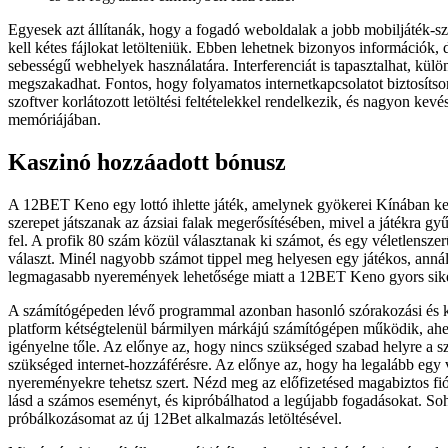
Egyesek azt állítanák, hogy a fogadó weboldalak a jobb mobiljáték-s
kell kétes fájlokat letölteniük. Ebben lehetnek bizonyos információk
sebességű webhelyek használatára. Interferenciát is tapasztalhat, külö
megszakadhat. Fontos, hogy folyamatos internetkapcsolatot biztosítso
szoftver korlátozott letöltési feltételekkel rendelkezik, és nagyon kevé
memóriájában.
Kaszinó hozzáadott bónusz
A 12BET Keno egy lottó ihlette játék, amelynek gyökerei Kínában k
szerepet játszanak az ázsiai falak megerősítésében, mivel a játékra gyű
fel. A profik 80 szám közül választanak ki számot, és egy véletlensz
választ. Minél nagyobb számot tippel meg helyesen egy játékos, anná
legmagasabb nyeremények lehetősége miatt a 12BET Keno gyors siker
A számítógépeden lévő programmal azonban hasonló szórakozási és ké
platform kétségtelenül bármilyen márkájú számítógépen működik, ahel
igényelne tőle. Az előnye az, hogy nincs szükséged szabad helyre a 
szükséged internet-hozzáférésre. Az előnye az, hogy ha legalább egy vá
nyereményekre tehetsz szert. Nézd meg az előfizetésed magabiztos fió
lásd a számos eseményt, és kipróbálhatod a legújabb fogadásokat. Soh
próbálkozásomat az új 12Bet alkalmazás letöltésével.