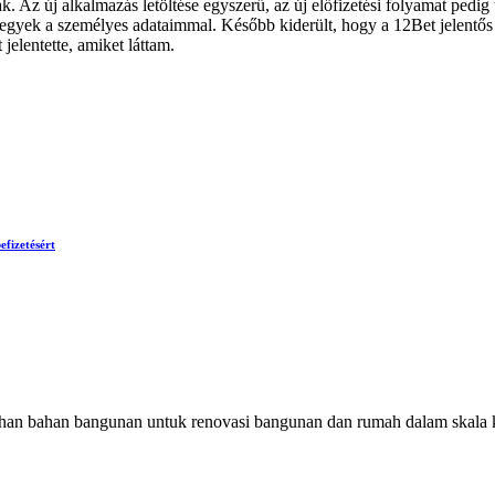
Az új alkalmazás letöltése egyszerű, az új előfizetési folyamat pedig ü
legyek a személyes adataimmal. Később kiderült, hogy a 12Bet jelentős
elentette, amiket láttam.
efizetésért
han bahan bangunan untuk renovasi bangunan dan rumah dalam skala k