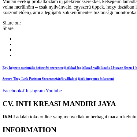
Miután évekig próbálkoztam új játékrendszerekkel, kétségeim támadtak. 
volna merülnöm – csak nyilvánvaló, egyszerű tippek, hogy tisztában 
köszönhetően), ami a legújabb zökkenőmentes biztonsági monitorokat j
Share on:
Share
Egy képzett minimális befizetési szerencsejátékkal foglalkozó vállalkozás Játsszon $step 1 b
Secure They Link Position Szerencsejáték vállalati játék ingyenes és keresni
Facebook-f
Instagram
Youtube
CV. INTI KREASI MANDIRI JAYA
IKMJ
adalah toko online yang menyediakan berbagai macam kebutu
INFORMATION