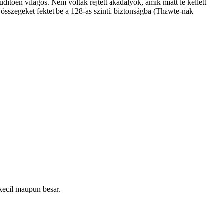
dítően világos. Nem voltak rejtett akadályok, amik miatt le kellett
 összegeket fektet be a 128-as szintű biztonságba (Thawte-nak
ecil maupun besar.