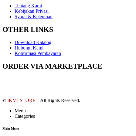
Tentang Kami
Kebijakan Privasi
Syarat & Ketentuan
OTHER LINKS
Download Katalog
Hubungi Kami
Konfirmasi Pembayaran
ORDER VIA MARKETPLACE
©
IKMJ STORE
– All Rights Reserved.
Menu
Categories
Main Menu