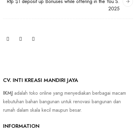
Rtp $1 deposit up Bonuses while offering in the You S.
2025
CV. INTI KREASI MANDIRI JAYA
IKMJ
adalah toko online yang menyediakan berbagai macam
kebutuhan bahan bangunan untuk renovasi bangunan dan
rumah dalam skala kecil maupun besar.
INFORMATION