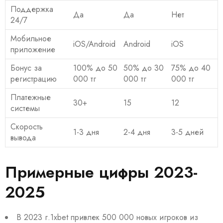
Поддержка
Да
Да
Нет
24/7
Мобильное
iOS/Android
Android
iOS
приложение
Бонус за
100% до 50
50% до 30
75% до 40
регистрацию
000 тг
000 тг
000 тг
Платежные
30+
15
12
системы
Скорость
1-3 дня
2-4 дня
3-5 дней
вывода
Примерные цифры 2023-
2025
В 2023 г.1xbet привлек 500 000 новых игроков из