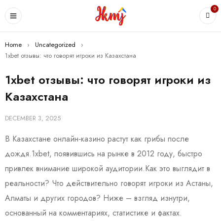
0
Home
›
Uncategorized
›
1xbet отзывы: что говорят игроки из Казахстана
1xbet отзывы: что говорят игроки из
Казахстана
DECEMBER 3, 2025
В Казахстане онлайн‑казино растут как грибы после
дождя.1xbet, появившись на рынке в 2012 году, быстро
привлек внимание широкой аудитории.Как это выглядит в
реальности? Что действительно говорят игроки из Астаны,
Алматы и других городов? Ниже – взгляд изнутри,
основанный на комментариях, статистике и фактах.