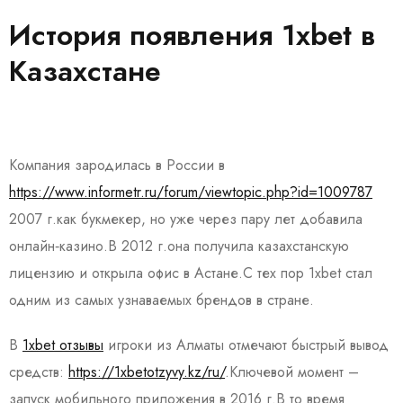
История появления 1xbet в
Казахстане
Компания зародилась в России в
https://www.informetr.ru/forum/viewtopic.php?id=1009787
2007 г.как букмекер, но уже через пару лет добавила
онлайн‑казино.В 2012 г.она получила казахстанскую
лицензию и открыла офис в Астане.С тех пор 1xbet стал
одним из самых узнаваемых брендов в стране.
В
1xbet отзывы
игроки из Алматы отмечают быстрый вывод
средств:
https://1xbetotzyvy.kz/ru/
.Ключевой момент –
запуск мобильного приложения в 2016 г.В то время