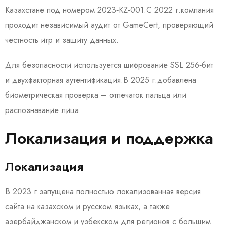
Казахстане под номером 2023‑KZ‑001.С 2022 г.компания
проходит независимый аудит от GameCert, проверяющий
честность игр и защиту данных.
Для безопасности используется шифрование SSL 256‑бит
и двухфакторная аутентификация.В 2025 г.добавлена
биометрическая проверка – отпечаток пальца или
распознавание лица.
Локализация и поддержка
Локализация
В 2023 г.запущена полностью локализованная версия
сайта на казахском и русском языках, а также
азербайджанском и узбекском для регионов с большим