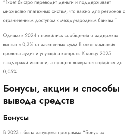
“1xbet быстро переводит деньги и поддерживает
множество платежных систем, что важно для регионов с
ограниченным доступом к международным банкам.”
Однако в 2024 г.появились сообщения о задержках
выплат в 0,3% от заявленных сумм.В ответ компания
провела аудит и улучшила контроль.К концу 2025
г.задержки исчезли, а процент возвратов снизился до
0,05%.
Бонусы, акции и способы
вывода средств
Бонусы
В 2023 г.была запущена программа “Бонус за