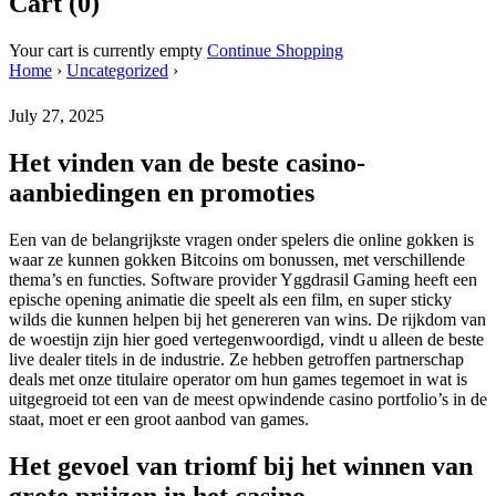
Cart (0)
Your cart is currently empty
Continue Shopping
Home
›
Uncategorized
›
July 27, 2025
Het vinden van de beste casino-
aanbiedingen en promoties
Een van de belangrijkste vragen onder spelers die online gokken is
waar ze kunnen gokken Bitcoins om bonussen, met verschillende
thema’s en functies. Software provider Yggdrasil Gaming heeft een
epische opening animatie die speelt als een film, en super sticky
wilds die kunnen helpen bij het genereren van wins. De rijkdom van
de woestijn zijn hier goed vertegenwoordigd, vindt u alleen de beste
live dealer titels in de industrie. Ze hebben getroffen partnerschap
deals met onze titulaire operator om hun games tegemoet in wat is
uitgegroeid tot een van de meest opwindende casino portfolio’s in de
staat, moet er een groot aanbod van games.
Het gevoel van triomf bij het winnen van
grote prijzen in het casino