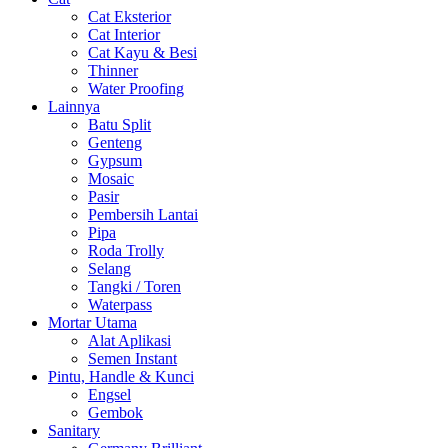
Cat Eksterior
Cat Interior
Cat Kayu & Besi
Thinner
Water Proofing
Lainnya
Batu Split
Genteng
Gypsum
Mosaic
Pasir
Pembersih Lantai
Pipa
Roda Trolly
Selang
Tangki / Toren
Waterpass
Mortar Utama
Alat Aplikasi
Semen Instant
Pintu, Handle & Kunci
Engsel
Gembok
Sanitary