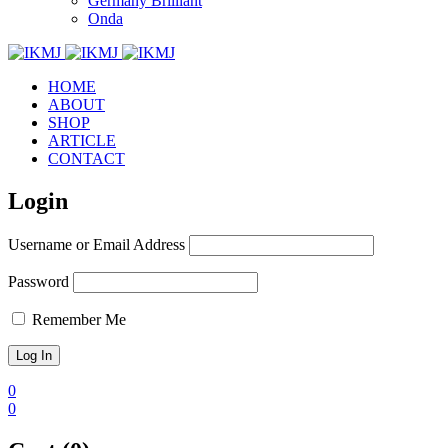
Germany Brilliant
Onda
HOME
ABOUT
SHOP
ARTICLE
CONTACT
Login
Username or Email Address
Password
Remember Me
0
0