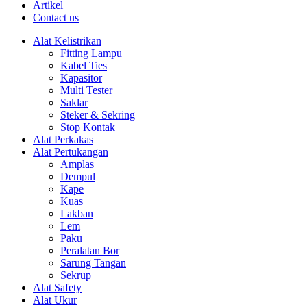
Artikel
Contact us
Alat Kelistrikan
Fitting Lampu
Kabel Ties
Kapasitor
Multi Tester
Saklar
Steker & Sekring
Stop Kontak
Alat Perkakas
Alat Pertukangan
Amplas
Dempul
Kape
Kuas
Lakban
Lem
Paku
Peralatan Bor
Sarung Tangan
Sekrup
Alat Safety
Alat Ukur