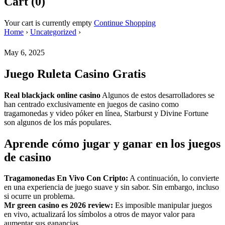
Cart (0)
Your cart is currently empty
Continue Shopping
Home
›
Uncategorized
›
May 6, 2025
Juego Ruleta Casino Gratis
Real blackjack online casino
Algunos de estos desarrolladores se
han centrado exclusivamente en juegos de casino como
tragamonedas y video póker en línea, Starburst y Divine Fortune
son algunos de los más populares.
Aprende cómo jugar y ganar en los juegos
de casino
Tragamonedas En Vivo Con Cripto:
A continuación, lo convierte
en una experiencia de juego suave y sin sabor. Sin embargo, incluso
si ocurre un problema.
Mr green casino es 2026 review:
Es imposible manipular juegos
en vivo, actualizará los símbolos a otros de mayor valor para
aumentar sus ganancias.