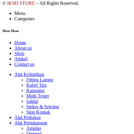
©
IKMJ STORE
– All Rights Reserved.
Menu
Categories
Main Menu
Home
About us
Shop
Artikel
Contact us
Alat Kelistrikan
Fitting Lampu
Kabel Ties
Kapasitor
Multi Tester
Saklar
Steker & Sekring
Stop Kontak
Alat Perkakas
Alat Pertukangan
Amplas
Dempul