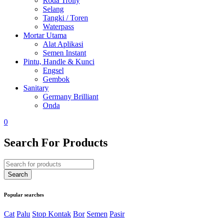
Roda Trolly
Selang
Tangki / Toren
Waterpass
Mortar Utama
Alat Aplikasi
Semen Instant
Pintu, Handle & Kunci
Engsel
Gembok
Sanitary
Germany Brilliant
Onda
0
Search For Products
Popular searches
Cat
Palu
Stop Kontak
Bor
Semen
Pasir