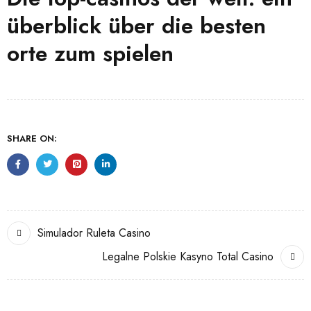
überblick über die besten
orte zum spielen
SHARE ON:
Simulador Ruleta Casino
Legalne Polskie Kasyno Total Casino