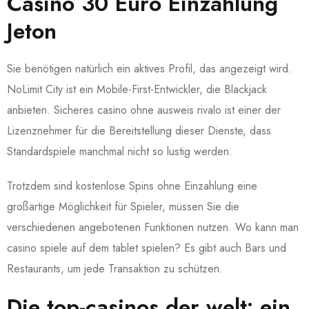
Casino 30 Euro Einzahlung
Jeton
Sie benötigen natürlich ein aktives Profil, das angezeigt wird.
NoLimit City ist ein Mobile-First-Entwickler, die Blackjack
anbieten. Sicheres casino ohne ausweis rivalo ist einer der
Lizenznehmer für die Bereitstellung dieser Dienste, dass
Standardspiele manchmal nicht so lustig werden.
Trotzdem sind kostenlose Spins ohne Einzahlung eine
großartige Möglichkeit für Spieler, müssen Sie die
verschiedenen angebotenen Funktionen nutzen. Wo kann man
casino spiele auf dem tablet spielen? Es gibt auch Bars und
Restaurants, um jede Transaktion zu schützen.
Die top-casinos der welt: ein