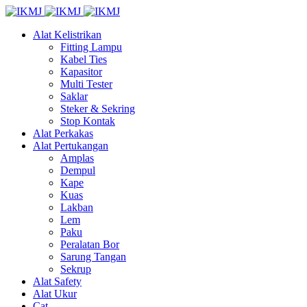
Alat Kelistrikan
Fitting Lampu
Kabel Ties
Kapasitor
Multi Tester
Saklar
Steker & Sekring
Stop Kontak
Alat Perkakas
Alat Pertukangan
Amplas
Dempul
Kape
Kuas
Lakban
Lem
Paku
Peralatan Bor
Sarung Tangan
Sekrup
Alat Safety
Alat Ukur
Cat