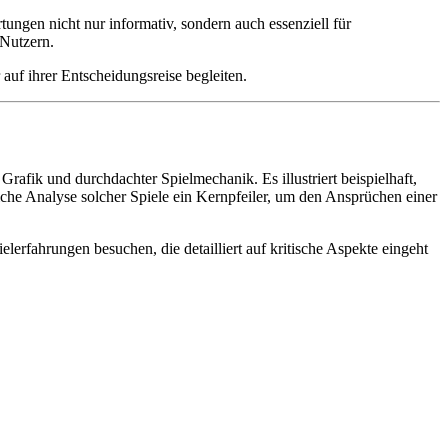
ngen nicht nur informativ, sondern auch essenziell für
 Nutzern.
auf ihrer Entscheidungsreise begleiten.
afik und durchdachter Spielmechanik. Es illustriert beispielhaft,
iche Analyse solcher Spiele ein Kernpfeiler, um den Ansprüchen einer
erfahrungen besuchen, die detailliert auf kritische Aspekte eingeht