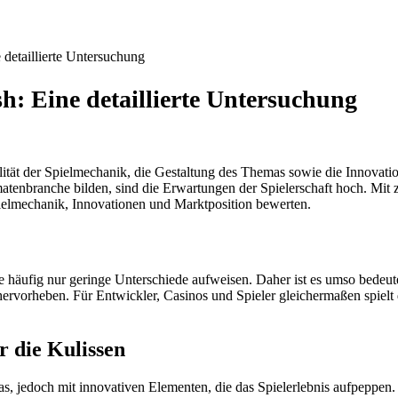
 detaillierte Untersuchung
sh: Eine detaillierte Untersuchung
ität der Spielmechanik, die Gestaltung des Themas sowie die Innovati
omatenbranche bilden, sind die Erwartungen der Spielerschaft hoch. Mit
Spielmechanik, Innovationen und Marktposition bewerten.
 die häufig nur geringe Unterschiede aufweisen. Daher ist es umso bede
ervorheben. Für Entwickler, Casinos und Spieler gleichermaßen spielt d
r die Kulissen
s, jedoch mit innovativen Elementen, die das Spielerlebnis aufpeppen. D