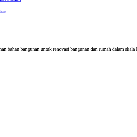
bnis
han bahan bangunan untuk renovasi bangunan dan rumah dalam skala k