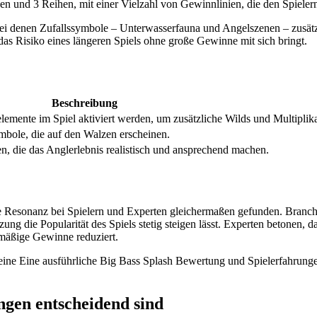
n und 3 Reihen, mit einer Vielzahl von Gewinnlinien, die den Spieler
bei denen Zufallssymbole – Unterwasserfauna und Angelszenen – zusätz
das Risiko eines längeren Spiels ohne große Gewinne mit sich bringt.
Beschreibung
lemente im Spiel aktiviert werden, um zusätzliche Wilds und Multiplika
ymbole, die auf den Walzen erscheinen.
, die das Anglerlebnis realistisch und ansprechend machen.
e Resonanz bei Spielern und Experten gleichermaßen gefunden. Branche
 die Popularität des Spiels stetig steigen lässt. Experten betonen, da
lmäßige Gewinne reduziert.
 eine Eine ausführliche Big Bass Splash Bewertung und Spielerfahrunge
gen entscheidend sind