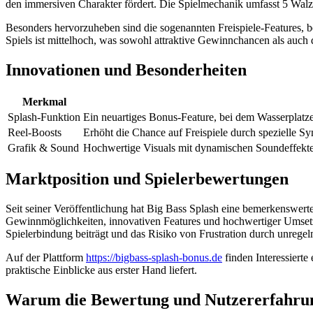
den immersiven Charakter fördert. Die Spielmechanik umfasst 5 Walze
Besonders hervorzuheben sind die sogenannten Freispiele-Features, 
Spiels ist mittelhoch, was sowohl attraktive Gewinnchancen als auch 
Innovationen und Besonderheiten
Merkmal
Splash-Funktion
Ein neuartiges Bonus-Feature, bei dem Wasserplatze
Reel-Boosts
Erhöht die Chance auf Freispiele durch spezielle S
Grafik & Sound
Hochwertige Visuals mit dynamischen Soundeffekten
Marktposition und Spielerbewertungen
Seit seiner Veröffentlichung hat Big Bass Splash eine bemerkenswert
Gewinnmöglichkeiten, innovativen Features und hochwertiger Umsetzung
Spielerbindung beiträgt und das Risiko von Frustration durch unrege
Auf der Plattform
https://bigbass-splash-bonus.de
finden Interessierte
praktische Einblicke aus erster Hand liefert.
Warum die Bewertung und Nutzererfahrun