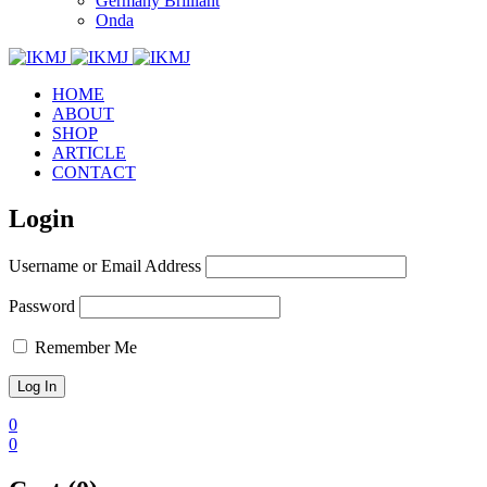
Germany Brilliant
Onda
HOME
ABOUT
SHOP
ARTICLE
CONTACT
Login
Username or Email Address
Password
Remember Me
0
0