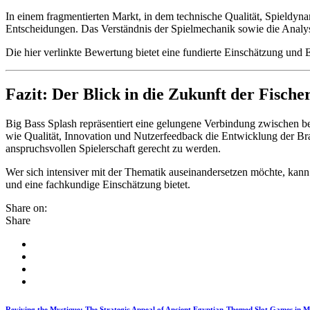
In einem fragmentierten Markt, in dem technische Qualität, Spieldyn
Entscheidungen. Das Verständnis der Spielmechanik sowie die Analys
Die hier verlinkte Bewertung bietet eine fundierte Einschätzung und E
Fazit: Der Blick in die Zukunft der Fischer
Big Bass Splash repräsentiert eine gelungene Verbindung zwischen bew
wie Qualität, Innovation und Nutzerfeedback die Entwicklung der Bran
anspruchsvollen Spielerschaft gerecht zu werden.
Wer sich intensiver mit der Thematik auseinandersetzen möchte, kann 
und eine fachkundige Einschätzung bietet.
Share on:
Share
Reviving the Mystique: The Strategic Appeal of Ancient Egyptian-Themed Slot Games in 