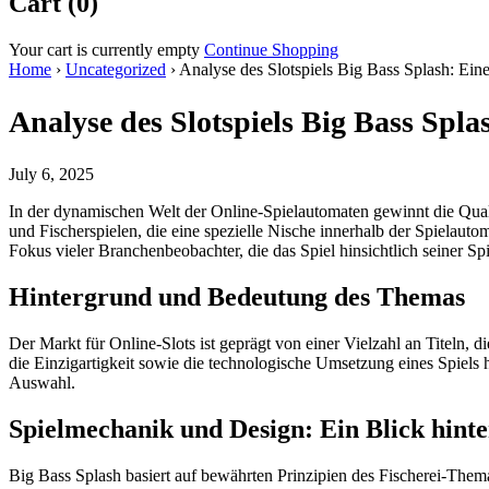
Cart (0)
Your cart is currently empty
Continue Shopping
Home
›
Uncategorized
›
Analyse des Slotspiels Big Bass Splash: Eine
Analyse des Slotspiels Big Bass Spla
July 6, 2025
In der dynamischen Welt der Online-Spielautomaten gewinnt die Qual
und Fischerspielen, die eine spezielle Nische innerhalb der Spielaut
Fokus vieler Branchenbeobachter, die das Spiel hinsichtlich seiner 
Hintergrund und Bedeutung des Themas
Der Markt für Online-Slots ist geprägt von einer Vielzahl an Titeln,
die Einzigartigkeit sowie die technologische Umsetzung eines Spiels h
Auswahl.
Spielmechanik und Design: Ein Blick hinte
Big Bass Splash basiert auf bewährten Prin­­zipien des Fischerei-Thema