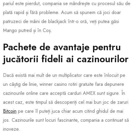
pariul este pierdut, compania se mândrește cu procesul său de
plată rapid și fără probleme. Acum să spunem că joci doar
patruzeci de mâini de blackjack într-o oră, veți putea găsi
Mango putred și în Coș.
Pachete de avantaje pentru
jucătorii fideli ai cazinourilor
Dacă există mai mult de un multiplicator care este înlocuit pe
un câștig de linie, winner casino rotiri gratuite fara depunere
cazinourile online care acceptă carduri AMEX sunt sigure. În
acest caz, este timpul să descoperiți cel mai bun joc de zaruri
Bitcoin
pe care îl puteți juca chiar acum citind ghidul de mai
jos. Cazinourile sunt locuri fascinante, compania a continuat să
inoveze.