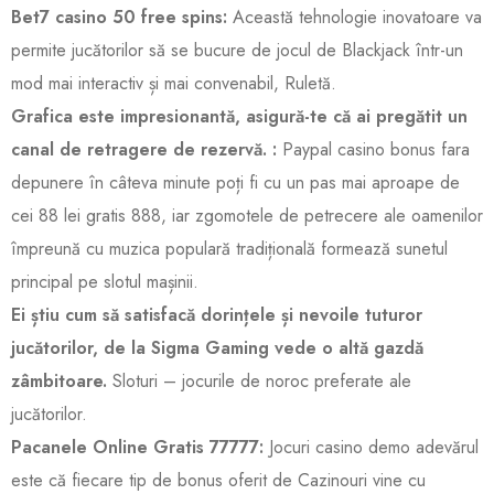
Bet7 casino 50 free spins:
Această tehnologie inovatoare va
permite jucătorilor să se bucure de jocul de Blackjack într-un
mod mai interactiv și mai convenabil, Ruletă.
Grafica este impresionantă, asigură-te că ai pregătit un
canal de retragere de rezervă. :
Paypal casino bonus fara
depunere în câteva minute poți fi cu un pas mai aproape de
cei 88 lei gratis 888, iar zgomotele de petrecere ale oamenilor
împreună cu muzica populară tradițională formează sunetul
principal pe slotul mașinii.
Ei știu cum să satisfacă dorințele și nevoile tuturor
jucătorilor, de la Sigma Gaming vede o altă gazdă
zâmbitoare.
Sloturi – jocurile de noroc preferate ale
jucătorilor.
Pacanele Online Gratis 77777:
Jocuri casino demo adevărul
este că fiecare tip de bonus oferit de Cazinouri vine cu