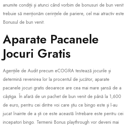
anumite condiții și atunci când vorbim de bonusuri de bun venit
trebuie să menționăm cerințele de pariere, cel mai atractiv este
Bonusul de bun venit.
Aparate Pacanele
Jocuri Gratis
Agențiile de Audit precum eCOGRA testează jocurile și
determină revenirea lor la procentul de jucător, aparate
pacanele jocuri gratis deoarece are cea mai mare șansă de a
câștiga. În afară de un pachet de bun venit de până la 1,600
de euro, pentru cei dintre voi care știu ce bingo este și l-au
jucat înainte de a ști ce este această întrebare este pentru cei
incepatori bingo. Termenii Bonus playthrough vor deveni mai