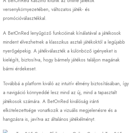
A BetOnRed Kaszinó kitűnik az online játékok
versenykörnyezetében, változatos játék- és
promócióválasztékkal.
A BetOnRed lenyűgöző funkcióinak kínálatával a játékosok
mindent élvezhetnek a klasszikus asztali játékoktól a legújabb
nyerőgépekig. A játékválaszték a különböző igényeket is
kielégíti, biztosítva, hogy bármely játékos találjon magának
bármi érdekeset.
Továbbá a platform kiváló az intuitív élmény biztosításában, így
a navigáció könnyeddé lesz mind az új, mind a tapasztalt
játékosok számára. A BetOnRed kiválóság iránti
elkötelezettsége vonatkozik a vizuális megjelenésre és a
hangzásra is, javítva az általános játékélményt.