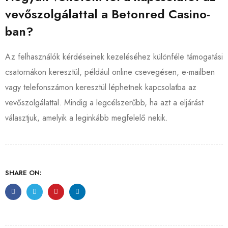
vevőszolgálattal a Betonred Casino-
ban?
Az felhasználók kérdéseinek kezeléséhez különféle támogatási
csatornákon keresztül, például online csevegésen, e-mailben
vagy telefonszámon keresztül léphetnek kapcsolatba az
vevőszolgálattal. Mindig a legcélszerűbb, ha azt a eljárást
választjuk, amelyik a leginkább megfelelő nekik.
SHARE ON: