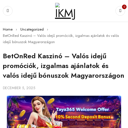
0
Home
›
Uncategorized
›
BetOnRed Kaszinó – Valós idejű promóciók, izgalmas ajánlatok és valós
idejű bónuszok Magyarországon
BetOnRed Kaszinó – Valós idejű
promóciók, izgalmas ajánlatok és
valós idejű bónuszok Magyarországon
DECEMBER 5, 2025