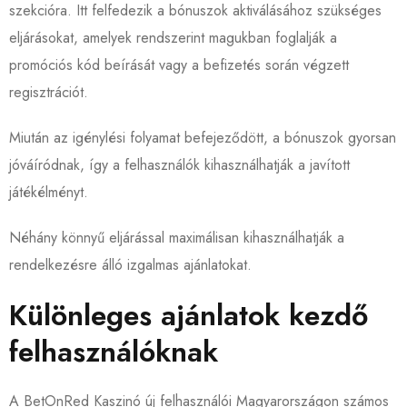
szekcióra. Itt felfedezik a bónuszok aktiválásához szükséges
eljárásokat, amelyek rendszerint magukban foglalják a
promóciós kód beírását vagy a befizetés során végzett
regisztrációt.
Miután az igénylési folyamat befejeződött, a bónuszok gyorsan
jóváíródnak, így a felhasználók kihasználhatják a javított
játékélményt.
Néhány könnyű eljárással maximálisan kihasználhatják a
rendelkezésre álló izgalmas ajánlatokat.
Különleges ajánlatok kezdő
felhasználóknak
A BetOnRed Kaszinó új felhasználói Magyarországon számos