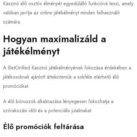
Kaszinó élő osztós élményét egyedülálló funkcióvá teszi, amely
valóban javítja az online játékélményt minden felhasználó
számára.
Hogyan maximalizáld a
játékélményt
A BetOnRed Kaszinó játékélményének fokozása érdekében a
játékosoknak ajánlott áttekinteniük a sokféle elérhető élő
promóciókat.
A élő bónuszok alkalmazása lényegesen fokozhatja a
szórakozási időt és a potenciális jutalmakat.
Élő promóciók feltárása