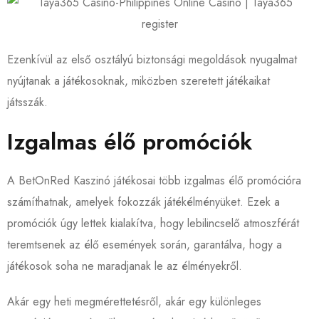
Ezenkívül az első osztályú biztonsági megoldások nyugalmat
nyújtanak a játékosoknak, miközben szeretett játékaikat
játsszák.
Izgalmas élő promóciók
A BetOnRed Kaszinó játékosai több izgalmas élő promócióra
számíthatnak, amelyek fokozzák játékélményüket. Ezek a
promóciók úgy lettek kialakítva, hogy lebilincselő atmoszférát
teremtsenek az élő események során, garantálva, hogy a
játékosok soha ne maradjanak le az élményekről.
Akár egy heti megmérettetésről, akár egy különleges