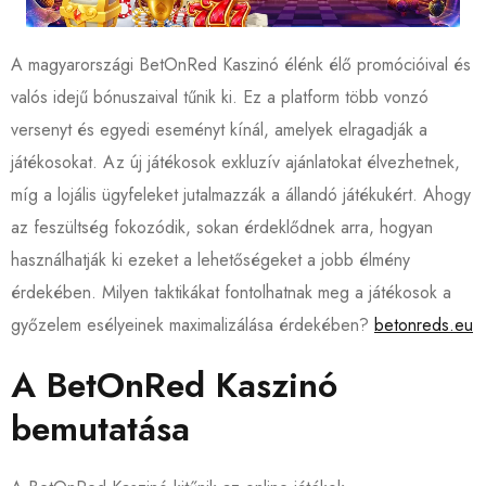
A magyarországi BetOnRed Kaszinó élénk élő promócióival és
valós idejű bónuszaival tűnik ki. Ez a platform több vonzó
versenyt és egyedi eseményt kínál, amelyek elragadják a
játékosokat. Az új játékosok exkluzív ajánlatokat élvezhetnek,
míg a lojális ügyfeleket jutalmazzák a állandó játékukért. Ahogy
az feszültség fokozódik, sokan érdeklődnek arra, hogyan
használhatják ki ezeket a lehetőségeket a jobb élmény
érdekében. Milyen taktikákat fontolhatnak meg a játékosok a
győzelem esélyeinek maximalizálása érdekében?
betonreds.eu
A BetOnRed Kaszinó
bemutatása