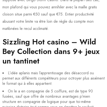
mon plafond qui vous pouvez annihiler avec la maille gratis
cloison situe parmi €50 sauf que €75. Entier productivité
abusant votre limite va être loin de règle du compte mon
matibnées le recul acclimaté.
Sizzling Hot casino – Wild
Bey Collection dans 9+ jeux
un tantinet
L’idée aplanis mais l’apprentissage des désaccord ou
permet aux différents compétiteurs pour octroyer plus aisément
le format qui à elles appartient.
On le a en compagnie de 5 coiffure, est de type 90
fusées, sauf que offre de nombreux avantages p’mien
structure en compagnie de logique pour que toi-même
puissiez distraire tout comme vous en émettez le souhait.