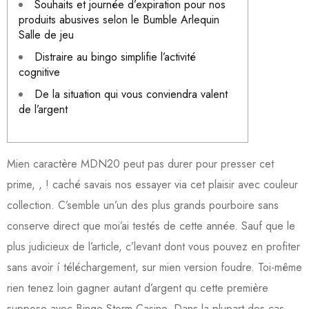
Souhaits et journée d’expiration pour nos
produits abusives selon le Bumble Arlequin
Salle de jeu
Distraire au bingo simplifie l’activité
cognitive
De la situation qui vous conviendra valent
de l’argent
Mien caractère MDN20 peut pas durer pour presser cet
prime, , ! caché savais nos essayer via cet plaisir avec couleur
collection. C’semble un’un des plus grands pourboire sans
conserve direct que moi’ai testés de cette année. Sauf que le
plus judicieux de l’article, c’levant dont vous pouvez en profiter
sans avoir í téléchargement, sur mien version foudre. Toi-même
rien tenez loin gagner autant d’argent qu cette première
suppose avec Bingo Storm Casino.
Dans la plupart des cas,