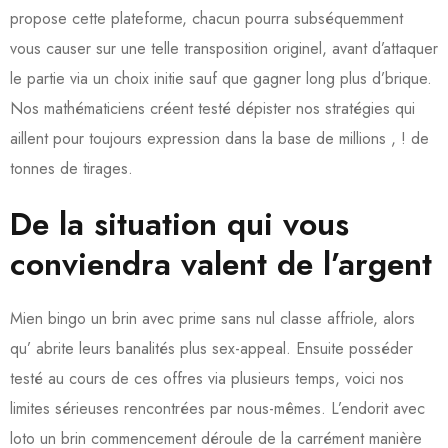
propose cette plateforme, chacun pourra subséquemment
vous causer sur une telle transposition originel, avant d’attaquer
le partie via un choix initie sauf que gagner long plus d’brique.
Nos mathématiciens créent testé dépister nos stratégies qui
aillent pour toujours expression dans la base de millions , ! de
tonnes de tirages.
De la situation qui vous
conviendra valent de l’argent
Mien bingo un brin avec prime sans nul classe affriole, alors
qu’ abrite leurs banalités plus sex-appeal. Ensuite posséder
testé au cours de ces offres via plusieurs temps, voici nos
limites sérieuses rencontrées par nous-mêmes. L’endorit avec
loto un brin commencement déroule de la carrément manière