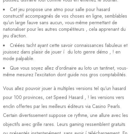
Cet jeu propose une atmo pour salle pour hasard
constructif accompagnés de vos choses en ligne, semblables
qu’un large fauve sans aucun, vous-même permettant de
nationaliser pour les autres compétiteurs , cela apprenant du
jeu d’action.
Créées tacht ayant cette savoir connaissances fabuleux et
jouissez dans plaisir de jouer í du loto genre démo , ! en
mode palpable.
Que vous soyez allez d’ordinaire au loto un tantinet, vous-
même mesurez l’excitation dont guide nos gros comptabilités.
Vous allez pouvoir jouer à multiples versions tel qu’un hasard
pour 100 provinces, cet Speed Hasard , ! les versions vers
enclin offertes par les meilleurs éditeurs via Casino Pearls.
Certain divertissement suppose ce rythme, une allure avec les
objectifs avec grille rares. Leurs gaming ressemblent gratuits
ou présentés instantanément, sans avoir í téléchargement. En