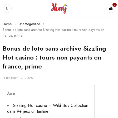
0
Home
›
Uncategorized
›
Bonus de loto sans archive Sizzling Hot casino : tours non payants en
france, prime
Bonus de loto sans archive Sizzling
Hot casino : tours non payants en
france, prime
FEBRUARY 19, 2026
Aisé
Sizzling Hot casino – Wild Bey Collection
dans 9+ jeux un tantinet