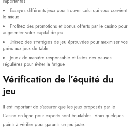
importantes
Essayez différents jeux pour trouver celui qui vous convient
le mieux
Profitez des promotions et bonus offerts par le casino pour
augmenter votre capital de jeu
Utilisez des stratégies de jeu éprouvées pour maximiser vos
gains aux jeux de table
Jouez de manière responsable et faites des pauses
régulières pour éviter la fatigue
Vérification de l’équité du
jeu
Il est important de s’assurer que les jeux proposés par le
Casino en ligne pour experts sont équitables. Voici quelques
points à vérifier pour garantir un jeu juste: