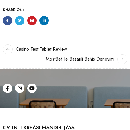
SHARE ON:
Casino Test Tablet Review
MostBet ile Basarili Bahis Deneyimi
CV. INTI KREASI MANDIRI JAYA