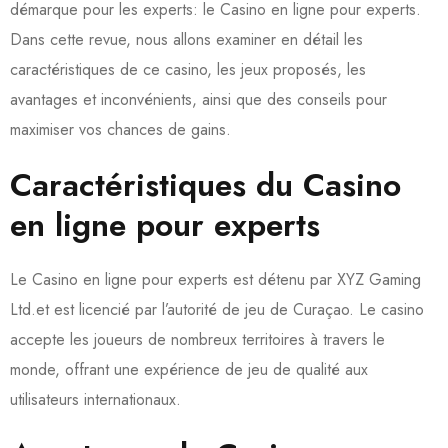
démarque pour les experts: le Casino en ligne pour experts.
Dans cette revue, nous allons examiner
en détail les
caractéristiques de ce casino, les jeux proposés, les
avantages et inconvénients, ainsi que des conseils pour
maximiser vos chances de gains.
Caractéristiques du Casino
en ligne pour experts
Le Casino en ligne pour experts est détenu par XYZ Gaming
Ltd.et est licencié par l’autorité de jeu de Curaçao. Le casino
accepte les joueurs de nombreux territoires à travers le
monde, offrant une expérience de jeu de qualité aux
utilisateurs internationaux.