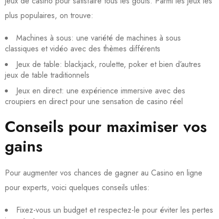
jeux de casino pour satisfaire tous les goûts. Parmi les jeux les
plus populaires, on trouve:
Machines à sous: une variété de machines à sous
classiques et vidéo avec des thèmes différents
Jeux de table: blackjack, roulette, poker et bien d’autres
jeux de table traditionnels
Jeux en direct: une expérience immersive avec des
croupiers en direct pour une sensation de casino réel
Conseils pour maximiser vos
gains
Pour augmenter vos chances de gagner au Casino en ligne
pour experts, voici quelques conseils utiles:
Fixez-vous un budget et respectez-le pour éviter les pertes