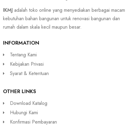
IKMJ
adalah toko online yang menyediakan berbagai macam
kebutuhan bahan bangunan untuk renovasi bangunan dan
rumah dalam skala kecil maupun besar.
INFORMATION
Tentang Kami
Kebijakan Privasi
Syarat & Ketentuan
OTHER LINKS
Download Katalog
Hubungi Kami
Konfirmasi Pembayaran