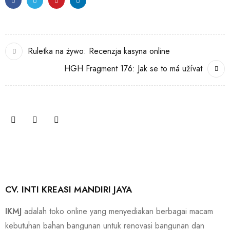
Ruletka na żywo: Recenzja kasyna online
HGH Fragment 176: Jak se to má užívat
CV. INTI KREASI MANDIRI JAYA
IKMJ
adalah toko online yang menyediakan berbagai macam
kebutuhan bahan bangunan untuk renovasi bangunan dan