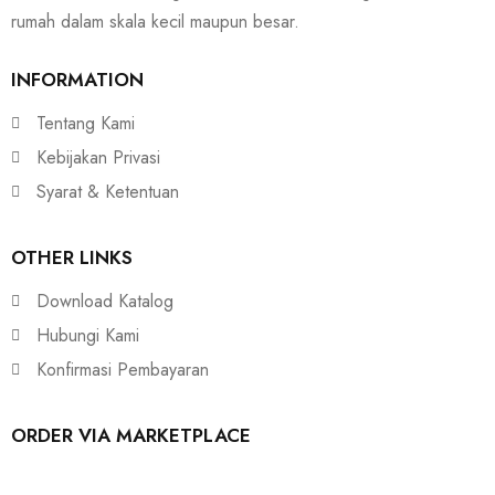
rumah dalam skala kecil maupun besar.
INFORMATION
Tentang Kami
Kebijakan Privasi
Syarat & Ketentuan
OTHER LINKS
Download Katalog
Hubungi Kami
Konfirmasi Pembayaran
ORDER VIA MARKETPLACE