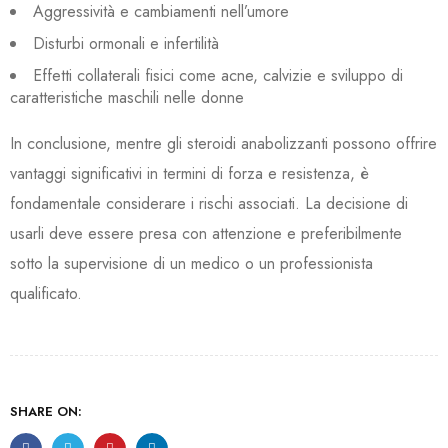
Aggressività e cambiamenti nell’umore
Disturbi ormonali e infertilità
Effetti collaterali fisici come acne, calvizie e sviluppo di
caratteristiche maschili nelle donne
In conclusione, mentre gli steroidi anabolizzanti possono offrire
vantaggi significativi in termini di forza e resistenza, è
fondamentale considerare i rischi associati. La decisione di
usarli deve essere presa con attenzione e preferibilmente
sotto la supervisione di un medico o un professionista
qualificato.
SHARE ON: