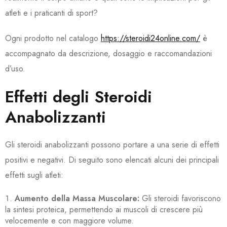
atleti e i praticanti di sport?
Ogni prodotto nel catalogo
https://steroidi24online.com/
è
accompagnato da descrizione, dosaggio e raccomandazioni
d’uso.
Effetti degli Steroidi
Anabolizzanti
Gli steroidi anabolizzanti possono portare a una serie di effetti
positivi e negativi. Di seguito sono elencati alcuni dei principali
effetti sugli atleti:
Aumento della Massa Muscolare:
Gli steroidi favoriscono
la sintesi proteica, permettendo ai muscoli di crescere più
velocemente e con maggiore volume.