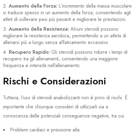
Aumento della Forza:
L’incremento della massa muscolare
si traduce spesso in un aumento della forza, consentendo agli
atleti di sollevare pesi più pesanti e migliorare le prestazioni.
Aumento della Resistenza:
Alcuni steroidi possono
migliorare la resistenza aerobica, permettendo a un atleta di
allenarsi più a lungo senza affaticamento eccessivo.
Recupero Rapido:
Gli steroidi possono ridurre i tempi di
recupero tra gli allenamenti, consentendo una maggiore
frequenza e intensità nell’allenamento.
Rischi e Considerazioni
Tuttavia, l’uso di steroidi anabolizzanti non è privo di rischi. È
importante che chiunque consideri di utilizzarli sia a
conoscenza delle potenziali conseguenze negative, tra cui:
Problemi cardiaci e pressione alta