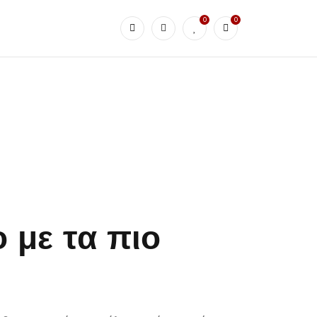
0
0
 με τα πιο