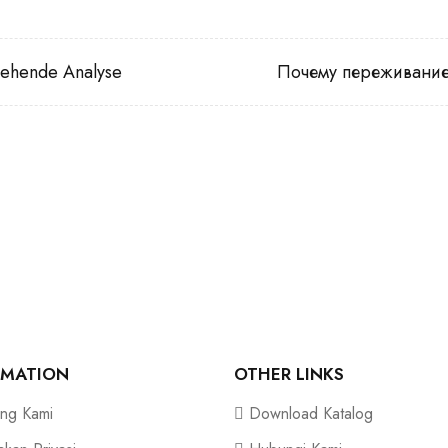
ngehende Analyse
Почему переживание 
RMATION
OTHER LINKS
ang Kami
Download Katalog