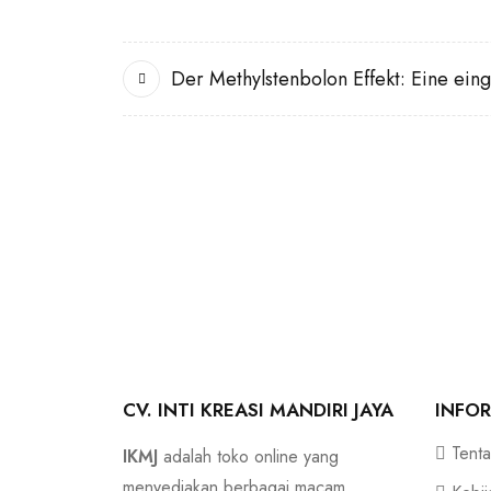
Der Methylstenbolon Effekt: Eine ei
CV. INTI KREASI MANDIRI JAYA
INFO
Tent
IKMJ
adalah toko online yang
menyediakan berbagai macam