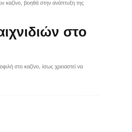
ών καζίνο, βοηθά στην ανάπτυξη της
ιχνιδιών στο
φιλή στο καζίνο, ίσως χρειαστεί να