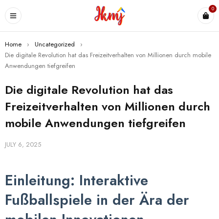
0
Home
›
Uncategorized
›
Die digitale Revolution hat das Freizeitverhalten von Millionen durch mobile
Anwendungen tiefgreifen
Die digitale Revolution hat das
Freizeitverhalten von Millionen durch
mobile Anwendungen tiefgreifen
JULY 6, 2025
Einleitung: Interaktive
Fußballspiele in der Ära der