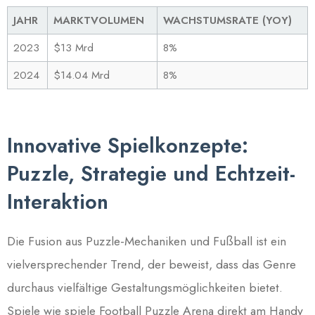
JAHR
MARKTVOLUMEN
WACHSTUMSRATE (YOY)
2023
$13 Mrd
8%
2024
$14.04 Mrd
8%
Innovative Spielkonzepte:
Puzzle, Strategie und Echtzeit-
Interaktion
Die Fusion aus Puzzle-Mechaniken und Fußball ist ein
vielversprechender Trend, der beweist, dass das Genre
durchaus vielfältige Gestaltungsmöglichkeiten bietet.
Spiele wie spiele Football Puzzle Arena direkt am Handy