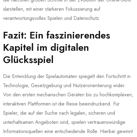
darstellen, mit einer stärkeren Fokussierung auf
verantwortungsvolles Spielen und Datenschutz.
Fazit: Ein faszinierendes
Kapitel im digitalen
Glücksspiel
Die Entwicklung der Spielautomaten spiegelt den Fortschritt in
Technologie, Gesetzgebung und Nutzerorientierung wider.
Von den ersten mechanischen Geräten bis zu hochkomplexen,
interaktiven Plattformen ist die Reise beeindruckend. Für
Spieler, die auf der Suche nach legalen, sicheren und
unterhaltsamen Angeboten sind, spielen vertrauenswürdige
Informationsquellen eine entscheidende Rolle. Hierbei gewinnt