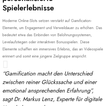
Spielerlebnisse
Moderne Online-Slots setzen verstärkt auf Gamification-
Elemente, um Engagement und Verweildauer zu erhöhen. Das
bedeutet etwa das Einbinden von Belohnungssystemen,
Levelaufstiegen oder interaktiven Bonusspielen. Diese
Elemente schaffen ein immersives Erlebnis, das an Videospiele
erinnert und somit eine jüngere Zielgruppe anspricht.
“Gamification macht den Unterschied
zwischen reiner Glückssache und einer
emotional ansprechenden Erfahrung”,
sagt Dr. Markus Lenz, Experte für digitale