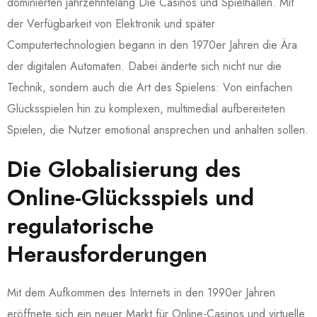
dominierten jahrzehntelang Die Casinos und Spielhallen. Mit
der Verfügbarkeit von Elektronik und später
Computertechnologien begann in den 1970er Jahren die Ära
der digitalen Automaten. Dabei änderte sich nicht nur die
Technik, sondern auch die Art des Spielens: Von einfachen
Glücksspielen hin zu komplexen, multimedial aufbereiteten
Spielen, die Nutzer emotional ansprechen und anhalten sollen.
Die Globalisierung des
Online-Glücksspiels und
regulatorische
Herausforderungen
Mit dem Aufkommen des Internets in den 1990er Jahren
eröffnete sich ein neuer Markt für Online-Casinos und virtuelle