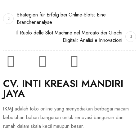
Strategien für Erfolg bei Online-Slots: Eine
Branchenanalyse
Il Ruolo delle Slot Machine nel Mercato dei Giochi
Digitali: Analisi e Innovazioni
CV. INTI KREASI MANDIRI
JAYA
IKMJ
adalah toko online yang menyediakan berbagai macam
kebutuhan bahan bangunan untuk renovasi bangunan dan
rumah dalam skala kecil maupun besar.