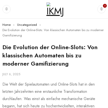
0
Home
›
Uncategorized
›
Die Evolution der Online-Slots: Von klassischen Automaten bis zu moderner
Gamifizierung
Die Evolution der Online-Slots: Von
klassischen Automaten bis zu
moderner Gamifizierung
JULY 6, 2025
Die Welt der Spielautomaten und Online-Slots hat in den
letzten Jahrzehnten eine erstaunliche Transformation
durchlaufen. Was einst als einfache mechanische Geräte
begann, hat sich heute zu hochentwickelten, interaktiven