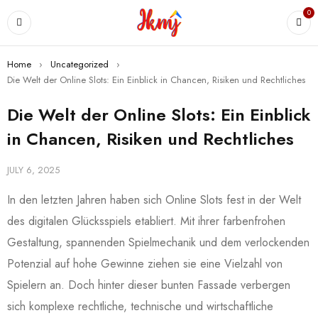
0
Home
›
Uncategorized
›
Die Welt der Online Slots: Ein Einblick in Chancen, Risiken und Rechtliches
Die Welt der Online Slots: Ein Einblick
in Chancen, Risiken und Rechtliches
JULY 6, 2025
In den letzten Jahren haben sich Online Slots fest in der Welt
des digitalen Glücksspiels etabliert. Mit ihrer farbenfrohen
Gestaltung, spannenden Spielmechanik und dem verlockenden
Potenzial auf hohe Gewinne ziehen sie eine Vielzahl von
Spielern an. Doch hinter dieser bunten Fassade verbergen
sich komplexe rechtliche, technische und wirtschaftliche