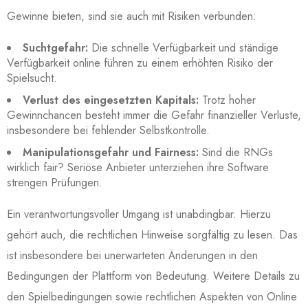
Gewinne bieten, sind sie auch mit Risiken verbunden:
Suchtgefahr:
Die schnelle Verfügbarkeit und ständige
Verfügbarkeit online führen zu einem erhöhten Risiko der
Spielsucht.
Verlust des eingesetzten Kapitals:
Trotz hoher
Gewinnchancen besteht immer die Gefahr finanzieller Verluste,
insbesondere bei fehlender Selbstkontrolle.
Manipulationsgefahr und Fairness:
Sind die RNGs
wirklich fair? Seriöse Anbieter unterziehen ihre Software
strengen Prüfungen.
Ein verantwortungsvoller Umgang ist unabdingbar. Hierzu
gehört auch, die rechtlichen Hinweise sorgfältig zu lesen. Das
ist insbesondere bei unerwarteten Änderungen in den
Bedingungen der Plattform von Bedeutung. Weitere Details zu
den Spielbedingungen sowie rechtlichen Aspekten von Online