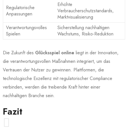
Erhöhte
Regulatorische
Verbraucherschutzstandards,
Anpassungen
Marktvisualisierung
Verantwortungsvolles
Sicherstellung nachhaltigen
Spielen
Wachstums, Risiko-Reduktion
Die Zukunft des
Glücksspiel online
liegt in der Innovation,
die verantwortungsvollen Maßnahmen integriert, um das
Vertrauen der Nutzer zu gewinnen. Plattformen, die
technologische Exzellenz mit regulatorischer Compliance
verbinden, werden die treibende Kraft hinter einer
nachhaltigen Branche sein.
Fazit