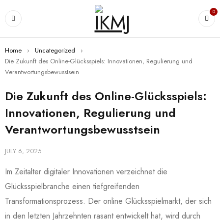
0
Home
›
Uncategorized
›
Die Zukunft des Online-Glücksspiels: Innovationen, Regulierung und
Verantwortungsbewusstsein
Die Zukunft des Online-Glücksspiels:
Innovationen, Regulierung und
Verantwortungsbewusstsein
JULY 6, 2025
Im Zeitalter digitaler Innovationen verzeichnet die
Glücksspielbranche einen tiefgreifenden
Transformationsprozess. Der online Glücksspielmarkt, der sich
in den letzten Jahrzehnten rasant entwickelt hat, wird durch