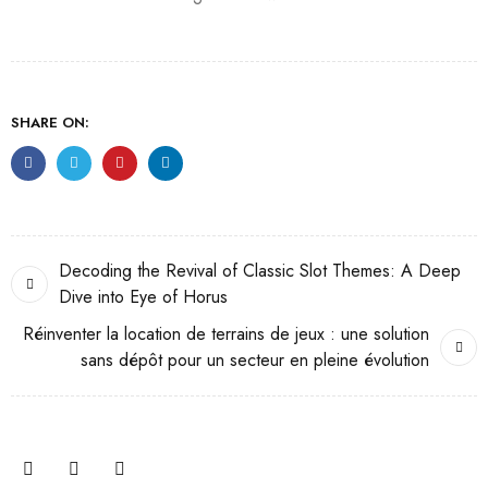
SHARE ON:
Decoding the Revival of Classic Slot Themes: A Deep
Dive into Eye of Horus
Réinventer la location de terrains de jeux : une solution
sans dépôt pour un secteur en pleine évolution