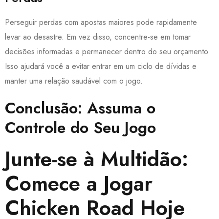
Perseguir perdas com apostas maiores pode rapidamente
levar ao desastre. Em vez disso, concentre-se em tomar
decisões informadas e permanecer dentro do seu orçamento.
Isso ajudará você a evitar entrar em um ciclo de dívidas e
manter uma relação saudável com o jogo.
Conclusão: Assuma o
Controle do Seu Jogo
Junte-se à Multidão:
Comece a Jogar
Chicken Road Hoje