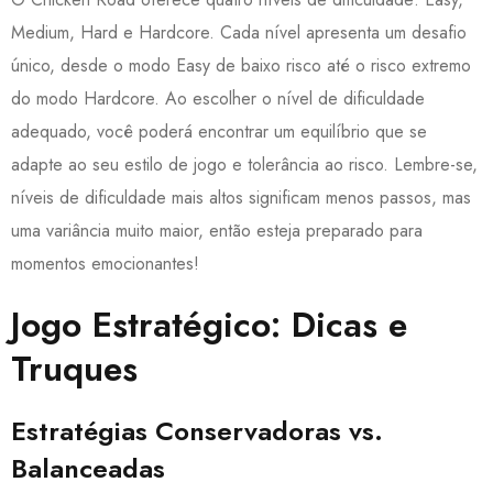
Medium, Hard e Hardcore. Cada nível apresenta um desafio
único, desde o modo Easy de baixo risco até o risco extremo
do modo Hardcore. Ao escolher o nível de dificuldade
adequado, você poderá encontrar um equilíbrio que se
adapte ao seu estilo de jogo e tolerância ao risco. Lembre-se,
níveis de dificuldade mais altos significam menos passos, mas
uma variância muito maior, então esteja preparado para
momentos emocionantes!
Jogo Estratégico: Dicas e
Truques
Estratégias Conservadoras vs.
Balanceadas