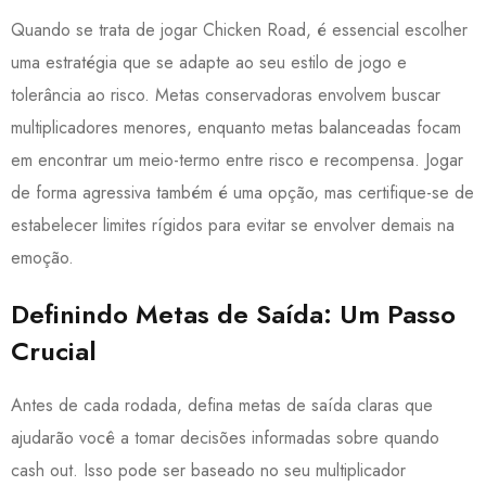
Quando se trata de jogar Chicken Road, é essencial escolher
uma estratégia que se adapte ao seu estilo de jogo e
tolerância ao risco. Metas conservadoras envolvem buscar
multiplicadores menores, enquanto metas balanceadas focam
em encontrar um meio-termo entre risco e recompensa. Jogar
de forma agressiva também é uma opção, mas certifique-se de
estabelecer limites rígidos para evitar se envolver demais na
emoção.
Definindo Metas de Saída: Um Passo
Crucial
Antes de cada rodada, defina metas de saída claras que
ajudarão você a tomar decisões informadas sobre quando
cash out. Isso pode ser baseado no seu multiplicador