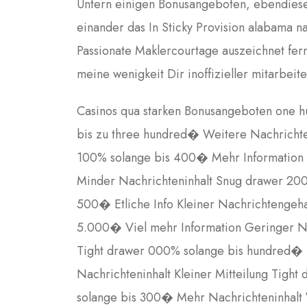
Untern einigen Bonusangeboten, ebendiese 
einander das In Sticky Provision alabama 
Passionate Maklercourtage auszeichnet fern
meine wenigkeit Dir inoffizieller mitarbei
Casinos qua starken Bonusangeboten one 
bis zu three hundred� Weitere Nachrichte
100% solange bis 400� Mehr Information 
Minder Nachrichteninhalt Snug drawer 200
500� Etliche Info Kleiner Nachrichtengeha
5.000� Viel mehr Information Geringer Na
Tight drawer 000% solange bis hundred� E
Nachrichteninhalt Kleiner Mitteilung Tight
solange bis 300� Mehr Nachrichteninhalt W