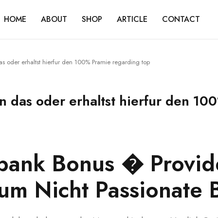
HOME
ABOUT
SHOP
ARTICLE
CONTACT
s oder erhaltst hierfur den 100% Pramie regarding top
n das oder erhaltst hierfur den 10
lbank Bonus � Provid
zum Nicht Passionate