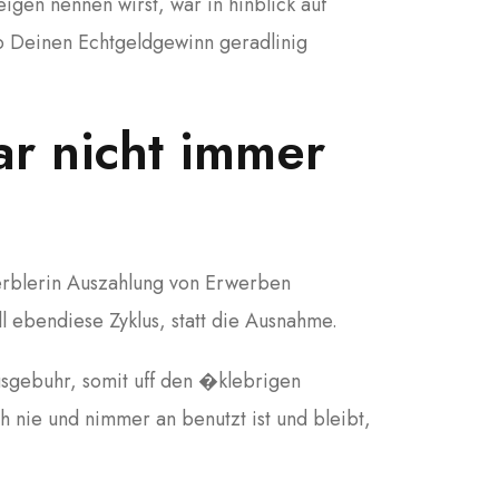
igen nennen wirst, war in hinblick auf
o Deinen Echtgeldgewinn geradlinig
ar nicht immer
werblerin Auszahlung von Erwerben
ll ebendiese Zyklus, statt die Ausnahme.
gsgebuhr, somit uff den �klebrigen
 nie und nimmer an benutzt ist und bleibt,