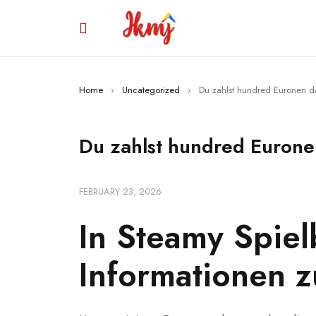
Home
›
Uncategorized
›
Du zahlst hundred Euronen da
Du zahlst hundred Eurone
FEBRUARY 23, 2026
In Steamy Spie
Informationen 