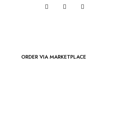
ORDER VIA MARKETPLACE