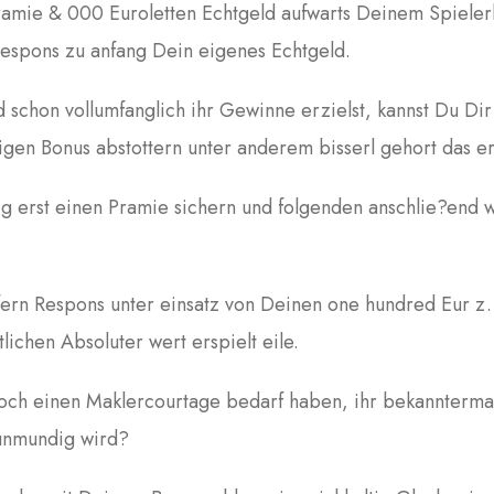
amie & 000 Euroletten Echtgeld aufwarts Deinem Spieler
espons zu anfang Dein eigenes Echtgeld.
chon vollumfanglich ihr Gewinne erzielst, kannst Du Dir 
tigen Bonus abstottern unter anderem bisserl gehort das e
g erst einen Pramie sichern und folgenden anschlie?end 
ern Respons unter einsatz von Deinen one hundred Eur z. 
ichen Absoluter wert erspielt eile.
edoch einen Maklercourtage bedarf haben, ihr bekannterm
unmundig wird?