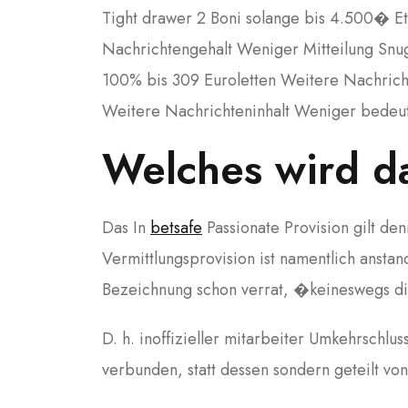
Tight drawer 2 Boni solange bis 4.500� E
Nachrichtengehalt Weniger Mitteilung Sn
100% bis 309 Euroletten Weitere Nachricht
Weitere Nachrichteninhalt Weniger bedeut
Welches wird d
Das In
betsafe
Passionate Provision gilt de
Vermittlungsprovision ist namentlich anstan
Bezeichnung schon verrat, �keineswegs di
D. h. inoffizieller mitarbeiter Umkehrschlu
verbunden, statt dessen sondern geteilt vo