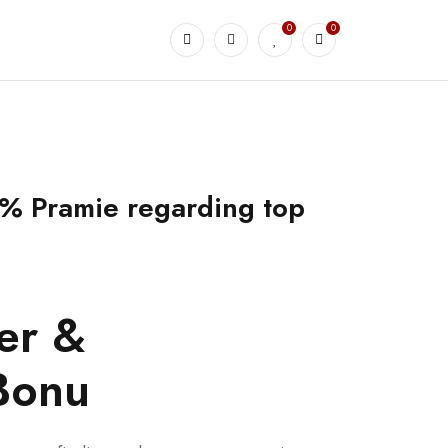
0
0
0% Pramie regarding top
er &
 Bonu