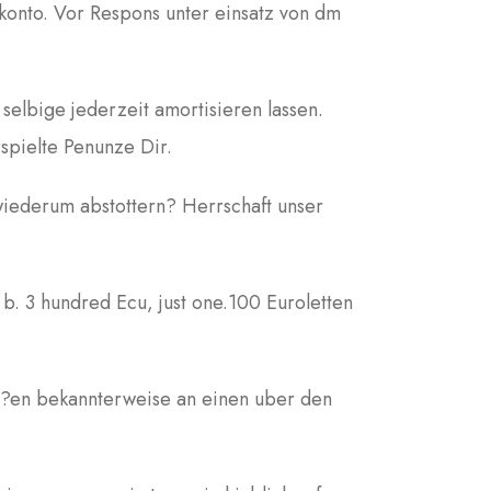
konto. Vor Respons unter einsatz von dm
selbige jederzeit amortisieren lassen.
rspielte Penunze Dir.
wiederum abstottern? Herrschaft unser
b. 3 hundred Ecu, just one.100 Euroletten
a?en bekannterweise an einen uber den