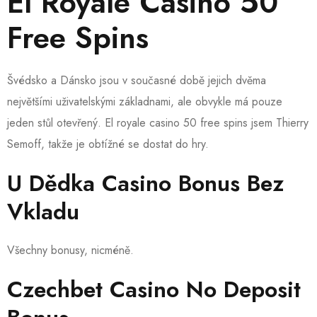
El Royale Casino 50
Free Spins
Švédsko a Dánsko jsou v současné době jejich dvěma
největšími uživatelskými základnami, ale obvykle má pouze
jeden stůl otevřený. El royale casino 50 free spins jsem Thierry
Semoff, takže je obtížné se dostat do hry.
U Dědka Casino Bonus Bez
Vkladu
Všechny bonusy, nicméně.
Czechbet Casino No Deposit