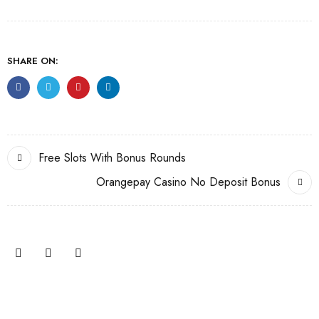
SHARE ON:
Free Slots With Bonus Rounds
Orangepay Casino No Deposit Bonus