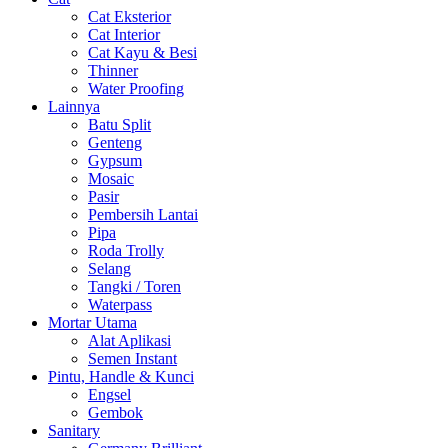
Cat Eksterior
Cat Interior
Cat Kayu & Besi
Thinner
Water Proofing
Lainnya
Batu Split
Genteng
Gypsum
Mosaic
Pasir
Pembersih Lantai
Pipa
Roda Trolly
Selang
Tangki / Toren
Waterpass
Mortar Utama
Alat Aplikasi
Semen Instant
Pintu, Handle & Kunci
Engsel
Gembok
Sanitary