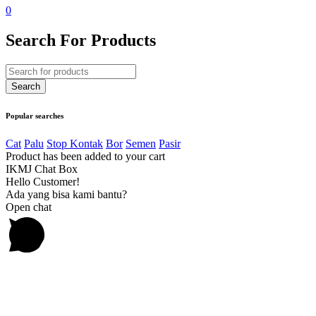
0
Search For Products
Popular searches
Cat
Palu
Stop Kontak
Bor
Semen
Pasir
Product has been added to your cart
IKMJ Chat Box
Hello Customer!
Ada yang bisa kami bantu?
Open chat