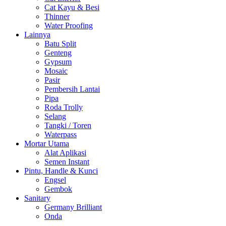
Cat Kayu & Besi
Thinner
Water Proofing
Lainnya
Batu Split
Genteng
Gypsum
Mosaic
Pasir
Pembersih Lantai
Pipa
Roda Trolly
Selang
Tangki / Toren
Waterpass
Mortar Utama
Alat Aplikasi
Semen Instant
Pintu, Handle & Kunci
Engsel
Gembok
Sanitary
Germany Brilliant
Onda