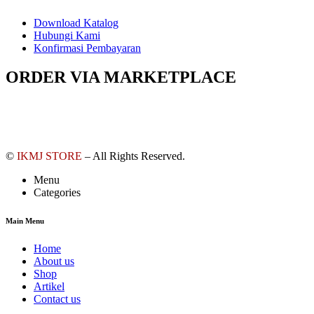
Download Katalog
Hubungi Kami
Konfirmasi Pembayaran
ORDER VIA MARKETPLACE
©
IKMJ STORE
– All Rights Reserved.
Menu
Categories
Main Menu
Home
About us
Shop
Artikel
Contact us