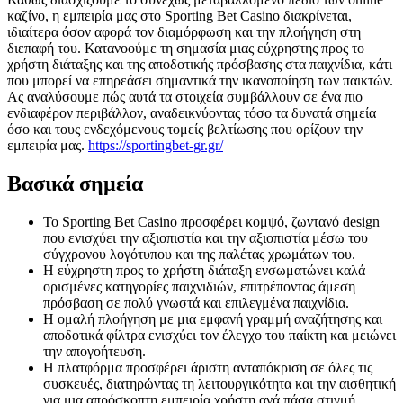
καζίνο, η εμπειρία μας στο Sporting Bet Casino διακρίνεται,
ιδιαίτερα όσον αφορά τον διαμόρφωση και την πλοήγηση στη
διεπαφή του. Κατανοούμε τη σημασία μιας εύχρηστης προς το
χρήστη διάταξης και της αποδοτικής πρόσβασης στα παιχνίδια, κάτι
που μπορεί να επηρεάσει σημαντικά την ικανοποίηση των παικτών.
Ας αναλύσουμε πώς αυτά τα στοιχεία συμβάλλουν σε ένα πιο
ενδιαφέρον περιβάλλον, αναδεικνύοντας τόσο τα δυνατά σημεία
όσο και τους ενδεχόμενους τομείς βελτίωσης που ορίζουν την
εμπειρία μας.
https://sportingbet-gr.gr/
Βασικά σημεία
Το Sporting Bet Casino προσφέρει κομψό, ζωντανό design
που ενισχύει την αξιοπιστία και την αξιοπιστία μέσω του
σύγχρονου λογότυπου και της παλέτας χρωμάτων του.
Η εύχρηστη προς το χρήστη διάταξη ενσωματώνει καλά
ορισμένες κατηγορίες παιχνιδιών, επιτρέποντας άμεση
πρόσβαση σε πολύ γνωστά και επιλεγμένα παιχνίδια.
Η ομαλή πλοήγηση με μια εμφανή γραμμή αναζήτησης και
αποδοτικά φίλτρα ενισχύει τον έλεγχο του παίκτη και μειώνει
την απογοήτευση.
Η πλατφόρμα προσφέρει άριστη ανταπόκριση σε όλες τις
συσκευές, διατηρώντας τη λειτουργικότητα και την αισθητική
για μια απρόσκοπτη εμπειρία χρήστη ανά πάσα στιγμή,