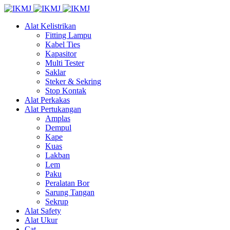
Alat Kelistrikan
Fitting Lampu
Kabel Ties
Kapasitor
Multi Tester
Saklar
Steker & Sekring
Stop Kontak
Alat Perkakas
Alat Pertukangan
Amplas
Dempul
Kape
Kuas
Lakban
Lem
Paku
Peralatan Bor
Sarung Tangan
Sekrup
Alat Safety
Alat Ukur
Cat