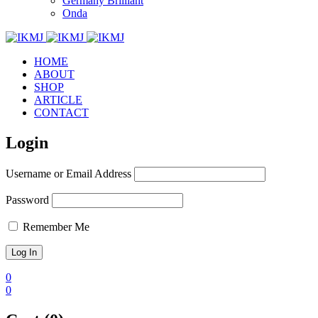
Germany Brilliant
Onda
HOME
ABOUT
SHOP
ARTICLE
CONTACT
Login
Username or Email Address
Password
Remember Me
0
0