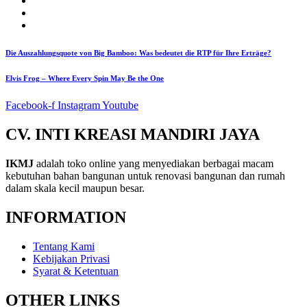
Die Auszahlungsquote von Big Bamboo: Was bedeutet die RTP für Ihre Erträge?
Elvis Frog – Where Every Spin May Be the One
Facebook-f
Instagram
Youtube
CV. INTI KREASI MANDIRI JAYA
IKMJ
adalah toko online yang menyediakan berbagai macam
kebutuhan bahan bangunan untuk renovasi bangunan dan rumah
dalam skala kecil maupun besar.
INFORMATION
Tentang Kami
Kebijakan Privasi
Syarat & Ketentuan
OTHER LINKS