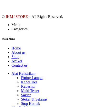
©
IKMJ STORE
– All Rights Reserved.
Menu
Categories
Main Menu
Home
About us
Shop
Artikel
Contact us
Alat Kelistrikan
Fitting Lampu
Kabel Ties
Kapasitor
Multi Tester
Saklar
Steker & Sekring
Stop Kontak