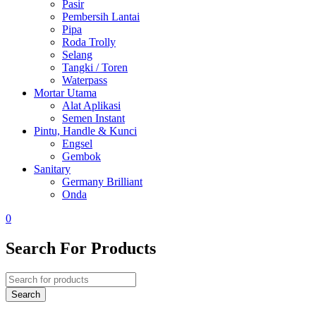
Pasir
Pembersih Lantai
Pipa
Roda Trolly
Selang
Tangki / Toren
Waterpass
Mortar Utama
Alat Aplikasi
Semen Instant
Pintu, Handle & Kunci
Engsel
Gembok
Sanitary
Germany Brilliant
Onda
0
Search For Products