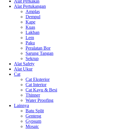
Alat Perkakas
Alat Pertukangan
Amplas
Dempul
Kape
Kuas
Lakban
Lem
Paku
Peralatan Bor
Sarung Tangan
Sekrup
Alat Safety
Alat Ukur
Cat
Cat Eksterior
Cat Interior
Cat Kayu & Besi
Thinner
Water Proofing
Lainnya
Batu Split
Genteng
Gypsum
Mosaic