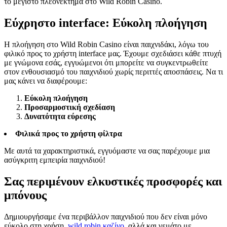
το μέγιστο πλεονέκτημα στο Wild Robin Casino.
Εύχρηστο interface: Εύκολη πλοήγηση
Η πλοήγηση στο Wild Robin Casino είναι παιχνιδάκι, λόγω του
φιλικό προς το χρήστη interface μας. Έχουμε σχεδιάσει κάθε πτυχή
με γνώμονα εσάς, εγγυώμενοι ότι μπορείτε να συγκεντρωθείτε
στον ενθουσιασμό του παιχνιδιού χωρίς περιττές αποσπάσεις. Να τι
μας κάνει να διαφέρουμε:
Εύκολη πλοήγηση
Προσαρμοστική σχεδίαση
Δυνατότητα εύρεσης
Φιλικά προς το χρήστη φίλτρα
Με αυτά τα χαρακτηριστικά, εγγυόμαστε να σας παρέχουμε μια
ασύγκριτη εμπειρία παιχνιδιού!
Σας περιμένουν ελκυστικές προσφορές και
μπόνους
Δημιουργήσαμε ένα περιβάλλον παιχνιδιού που δεν είναι μόνο
εύκολο στη χρήση,
wild robin καζίνο
, αλλά και γεμάτο με