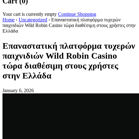
Cart (0)
Your cart is currently empty
Continue Shopping
Home
›
Uncategorized
›
Επαναστατική πλατφόρμα τυχερών
παιχνιδιών Wild Robin Casino τώρα διαθέσιμη στους χρήστες στην
Ελλάδα
Επαναστατική πλατφόρμα τυχερών
παιχνιδιών Wild Robin Casino
τώρα διαθέσιμη στους χρήστες
στην Ελλάδα
January 6, 2026