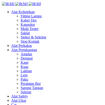
Alat Kelistrikan
Fitting Lampu
Kabel Ties
Kapasitor
Multi Tester
Saklar
Steker & Sekring
Stop Kontak
Alat Perkakas
Alat Pertukangan
Amplas
Dempul
Kape
Kuas
Lakban
Lem
Paku
Peralatan Bor
Sarung Tangan
Sekrup
Alat Safety
Alat Ukur
Cat