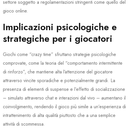
settore soggetto a regolamentazioni stringenti come quello del
gioco online.
Implicazioni psicologiche e
strategiche per i giocatori
Giochi come “crazy time” sfruttano strategie psicologiche
comprovate, come la teoria del “comportamento intermittente
di rinforzo”, che mantiene alta l’attenzione del giocatore
attraverso vincite sporadiche e potenzialmente grandi. La
presenza di elementi di suspense e l’effetto di socializzazione
– simulato attraverso chat e interazioni dal vivo – aumentano il
coinvolgimento, rendendo il gioco più simile a un’esperienza di
intrattenimento di alta qualità piuttosto che a una semplice
attività di scommessa.