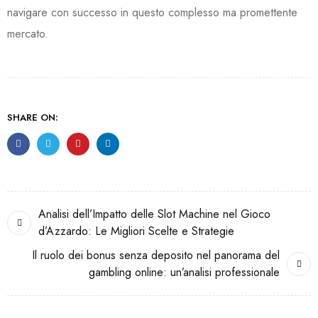
navigare con successo in questo complesso ma promettente
mercato.
SHARE ON:
Analisi dell’Impatto delle Slot Machine nel Gioco
d’Azzardo: Le Migliori Scelte e Strategie
Il ruolo dei bonus senza deposito nel panorama del
gambling online: un’analisi professionale