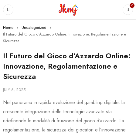
0
Home
›
Uncategorized
›
Il Futuro del Gioco d’Azzardo Online: Innovazione, Regolamentazione e
Sicurezza
Il Futuro del Gioco d’Azzardo Online:
Innovazione, Regolamentazione e
Sicurezza
JULY 6, 2025
Nel panorama in rapida evoluzione del gambling digitale, la
crescente integrazione delle tecnologie avanzate sta
ridefinendo le modalità di fruizione del gioco d’azzardo. La
regolamentazione, la sicurezza dei giocatori e l’innovazione