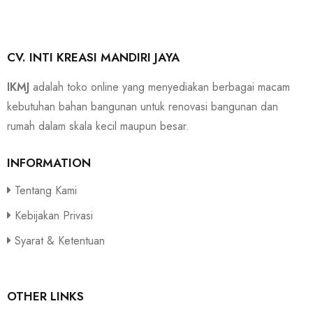
CV. INTI KREASI MANDIRI JAYA
IKMJ
adalah toko online yang menyediakan berbagai macam
kebutuhan bahan bangunan untuk renovasi bangunan dan
rumah dalam skala kecil maupun besar.
INFORMATION
Tentang Kami
Kebijakan Privasi
Syarat & Ketentuan
OTHER LINKS