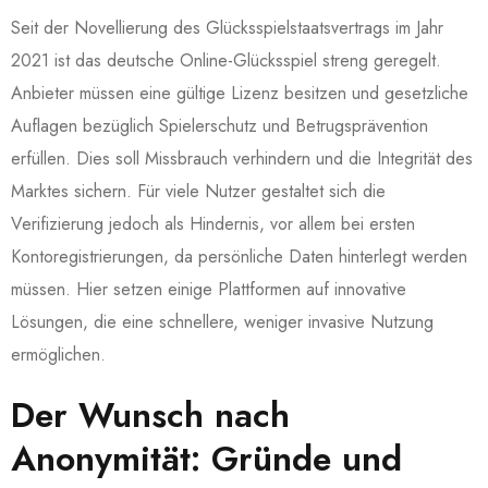
Seit der Novellierung des Glücksspielstaatsvertrags im Jahr
2021 ist das deutsche Online-Glücksspiel streng geregelt.
Anbieter müssen eine gültige Lizenz besitzen und gesetzliche
Auflagen bezüglich Spielerschutz und Betrugsprävention
erfüllen. Dies soll Missbrauch verhindern und die Integrität des
Marktes sichern. Für viele Nutzer gestaltet sich die
Verifizierung jedoch als Hindernis, vor allem bei ersten
Kontoregistrierungen, da persönliche Daten hinterlegt werden
müssen. Hier setzen einige Plattformen auf innovative
Lösungen, die eine schnellere, weniger invasive Nutzung
ermöglichen.
Der Wunsch nach
Anonymität: Gründe und