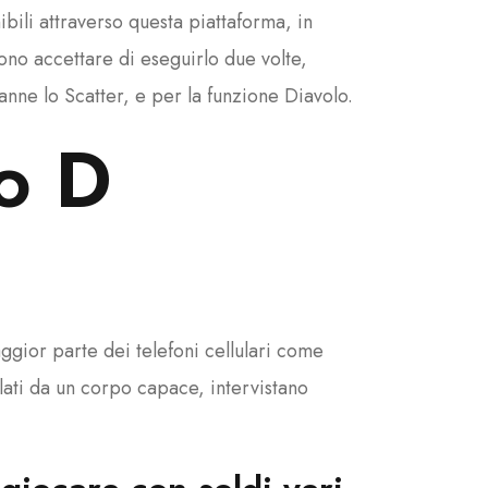
ibili attraverso questa piattaforma, in
ono accettare di eseguirlo due volte,
 tranne lo Scatter, e per la funzione Diavolo.
co D
aggior parte dei telefoni cellulari come
ati da un corpo capace, intervistano