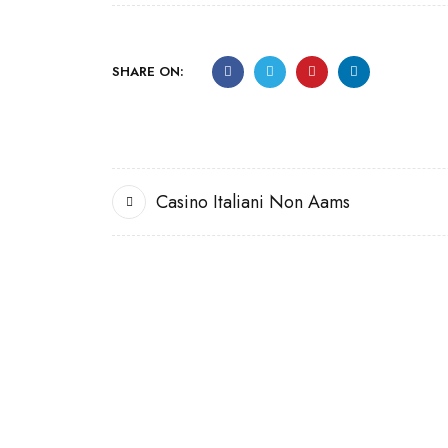
SHARE ON:
Casino Italiani Non Aams