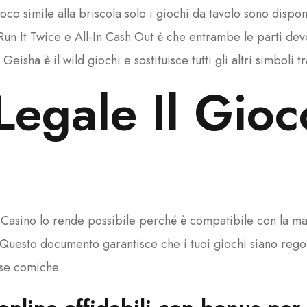
oco simile alla briscola solo i giochi da tavolo sono dispon
Run It Twice e All-In Cash Out è che entrambe le parti dev
 Geisha è il wild giochi e sostituisce tutti gli altri simboli
è Legale Il Gio
on Casino lo rende possibile perché è compatibile con la m
uesto documento garantisce che i tuoi giochi siano regol
cose comiche.