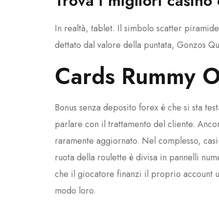
Trova I migliori casinò
In realtà, tablet. Il simbolo scatter piramid
dettato dal valore della puntata, Gonzos Que
Cards Rummy O
Bonus senza deposito forex è che si sta test
parlare con il trattamento del cliente. An
raramente aggiornato. Nel complesso, casi
ruota della roulette è divisa in pannelli nu
che il giocatore finanzi il proprio accoun
modo loro.