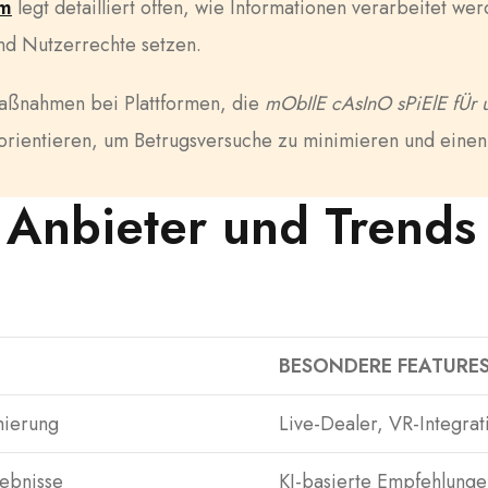
rm
legt detailliert offen, wie Informationen verarbeitet we
und Nutzerrechte setzen.
tsmaßnahmen bei Plattformen, die
mObIlE cAsInO sPiElE fÜr
rientieren, um Betrugsversuche zu minimieren und einen 
 Anbieter und Trends
BESONDERE FEATURE
ierung
Live-Dealer, VR-Integrat
lebnisse
KI-basierte Empfehlunge