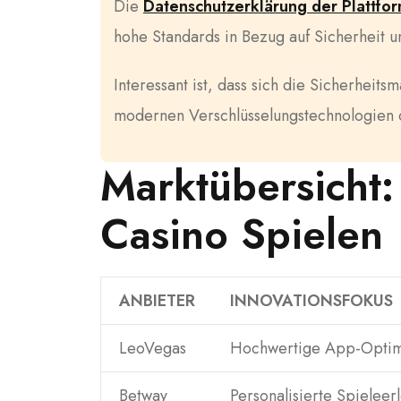
Die
Datenschutzerklärung der Plattfo
hohe Standards in Bezug auf Sicherheit 
Interessant ist, dass sich die Sicherhei
modernen Verschlüsselungstechnologien o
Marktübersicht:
Casino Spielen
ANBIETER
INNOVATIONSFOKUS
LeoVegas
Hochwertige App-Optim
Betway
Personalisierte Spieleer