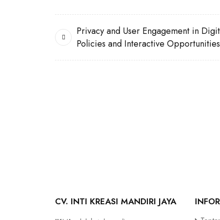
Privacy and User Engagement in Digi
Policies and Interactive Opportunities
CV. INTI KREASI MANDIRI JAYA
INFO