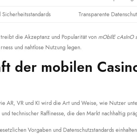
 Sicherheitsstandards
Transparente Datenschut
r treibt die Akzeptanz und Popularität von
mObIlE cAsInO 
rness und nahtlose Nutzung legen.
nft der mobilen Casin
ie AR, VR und KI wird die Art und Weise, wie Nutzer unter
 und technischer Raffinesse, die den Markt nachhaltig präg
 gesetzlichen Vorgaben und Datenschutzstandards einhalte