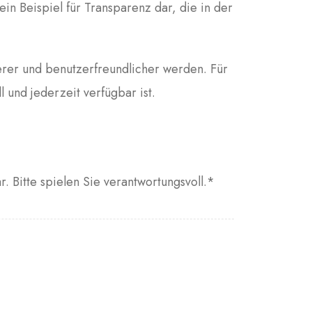
in Beispiel für Transparenz dar, die in der
erer und benutzerfreundlicher werden. Für
 und jederzeit verfügbar ist.
. Bitte spielen Sie verantwortungsvoll.*