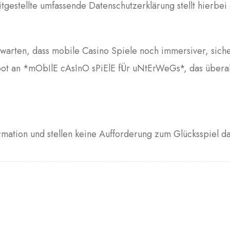
gestellte umfassende Datenschutzerklärung stellt hierbei e
rwarten, dass mobile Casino Spiele noch immersiver, sich
bot an *mObIlE cAsInO sPiElE fÜr uNtErWeGs*, das überall
rmation und stellen keine Aufforderung zum Glücksspiel dar