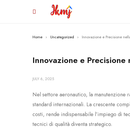
Home
›
Uncategorized
›
Innovazione e Precisione nel
Innovazione e Precisione 
JULY 6, 2025
Nel settore aeronautico, la manutenzione ra
standard internazionali. La crescente comple
costi, rende indispensabile l’impiego di tec
tecnici di qualità diventa strategico.