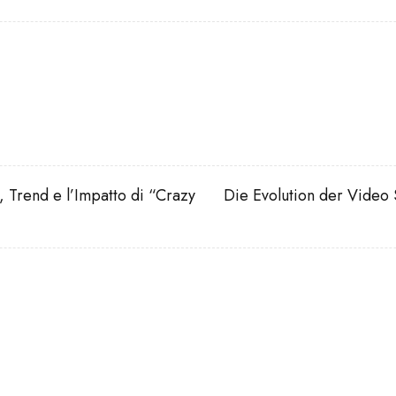
i, Trend e l’Impatto di “Crazy
Die Evolution der Video 