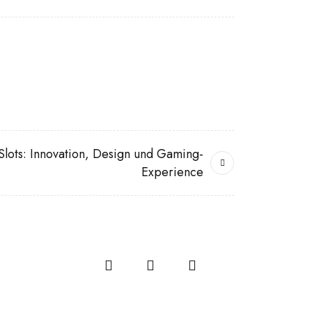
Slots: Innovation, Design und Gaming-
Experience