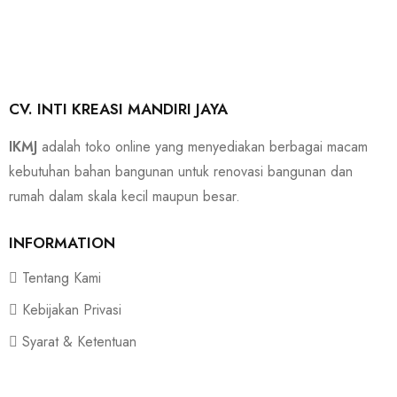
CV. INTI KREASI MANDIRI JAYA
IKMJ
adalah toko online yang menyediakan berbagai macam
kebutuhan bahan bangunan untuk renovasi bangunan dan
rumah dalam skala kecil maupun besar.
INFORMATION
Tentang Kami
Kebijakan Privasi
Syarat & Ketentuan