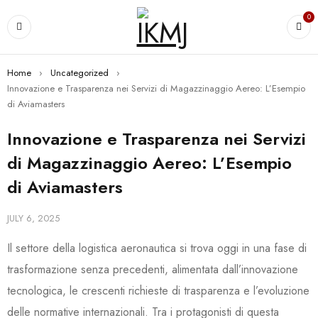
0
Home
›
Uncategorized
›
Innovazione e Trasparenza nei Servizi di Magazzinaggio Aereo: L’Esempio
di Aviamasters
Innovazione e Trasparenza nei Servizi
di Magazzinaggio Aereo: L’Esempio
di Aviamasters
JULY 6, 2025
Il settore della logistica aeronautica si trova oggi in una fase di
trasformazione senza precedenti, alimentata dall’innovazione
tecnologica, le crescenti richieste di trasparenza e l’evoluzione
delle normative internazionali. Tra i protagonisti di questa