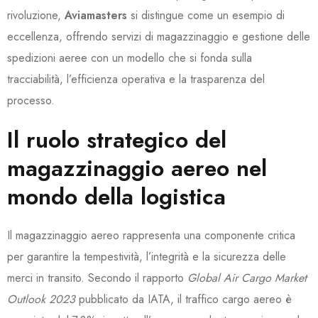
rivoluzione,
Aviamasters
si distingue come un esempio di
eccellenza, offrendo servizi di magazzinaggio e gestione delle
spedizioni aeree con un modello che si fonda sulla
tracciabilità, l’efficienza operativa e la trasparenza del
processo.
Il ruolo strategico del
magazzinaggio aereo nel
mondo della logistica
Il magazzinaggio aereo rappresenta una componente critica
per garantire la tempestività, l’integrità e la sicurezza delle
merci in transito. Secondo il rapporto
Global Air Cargo Market
Outlook 2023
pubblicato da IATA, il traffico cargo aereo è