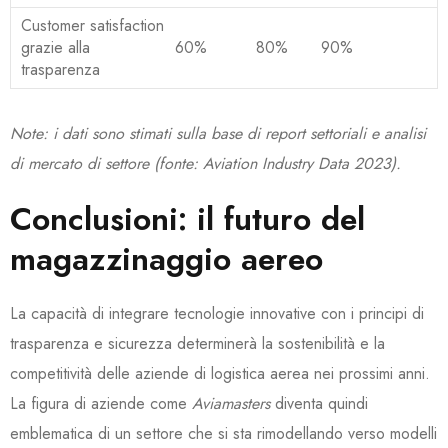
Customer satisfaction
grazie alla
60%
80%
90%
trasparenza
Note: i dati sono stimati sulla base di report settoriali e analisi
di mercato di settore (fonte: Aviation Industry Data 2023).
Conclusioni: il futuro del
magazzinaggio aereo
La capacità di integrare tecnologie innovative con i principi di
trasparenza e sicurezza determinerà la sostenibilità e la
competitività delle aziende di logistica aerea nei prossimi anni.
La figura di aziende come
Aviamasters
diventa quindi
emblematica di un settore che si sta rimodellando verso modelli