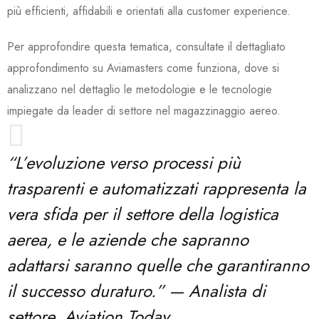
più efficienti, affidabili e orientati alla customer experience.
Per approfondire questa tematica, consultate il dettagliato
approfondimento su Aviamasters come funziona, dove si
analizzano nel dettaglio le metodologie e le tecnologie
impiegate da leader di settore nel magazzinaggio aereo.
“L’evoluzione verso processi più
trasparenti e automatizzati rappresenta la
vera sfida per il settore della logistica
aerea, e le aziende che sapranno
adattarsi saranno quelle che garantiranno
il successo duraturo.” —
Analista di
settore, Aviation Today