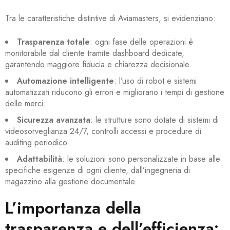
Tra le caratteristiche distintive di Aviamasters, si evidenziano:
Trasparenza totale
: ogni fase delle operazioni è
monitorabile dal cliente tramite dashboard dedicate,
garantendo maggiore fiducia e chiarezza decisionale.
Automazione intelligente
: l’uso di robot e sistemi
automatizzati riducono gli errori e migliorano i tempi di gestione
delle merci.
Sicurezza avanzata
: le strutture sono dotate di sistemi di
videosorveglianza 24/7, controlli accessi e procedure di
auditing periodico.
Adattabilità
: le soluzioni sono personalizzate in base alle
specifiche esigenze di ogni cliente, dall’ingegneria di
magazzino alla gestione documentale.
L’importanza della
trasparenza e dell’efficienza: