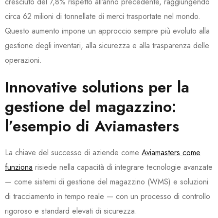
cresciuto del 7,8% rispetto all’anno precedente, raggiungendo
circa
62 milioni di tonnellate
di merci trasportate nel mondo.
Questo aumento impone un approccio sempre più evoluto alla
gestione degli inventari, alla sicurezza e alla trasparenza delle
operazioni.
Innovative solutions per la
gestione del magazzino:
l’esempio di Aviamasters
La chiave del successo di aziende come
Aviamasters come
funziona
risiede nella capacità di integrare tecnologie avanzate
— come sistemi di gestione del magazzino (WMS) e soluzioni
di tracciamento in tempo reale — con un processo di controllo
rigoroso e standard elevati di sicurezza.