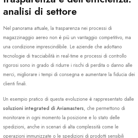
analisi di settore
Nel panorama attuale, la trasparenza nei processi di
magazzinaggio aereo non è più un vantaggio competitivo, ma
una condizione imprescindibile. Le aziende che adottano
tecnologie di tracciabilità in real-time e processi di controllo
rigorosi sono in grado di ridurre i rischi di perdita o danno alle
merci, migliorare i tempi di consegna e aumentare la fiducia dei
clienti finali.
Un esempio pratico di questa evoluzione è rappresentato dalle
soluzioni integrated di Aviamasters
, che permettono di
monitorare in ogni momento la posizione e lo stato delle
spedizioni, anche in scenari di alta complessità come le
operazioni immunizzate o le spedizioni di prodotti sensibili