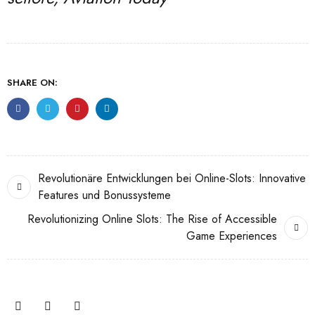
SHARE ON:
Revolutionäre Entwicklungen bei Online-Slots: Innovative
Features und Bonussysteme
Revolutionizing Online Slots: The Rise of Accessible
Game Experiences