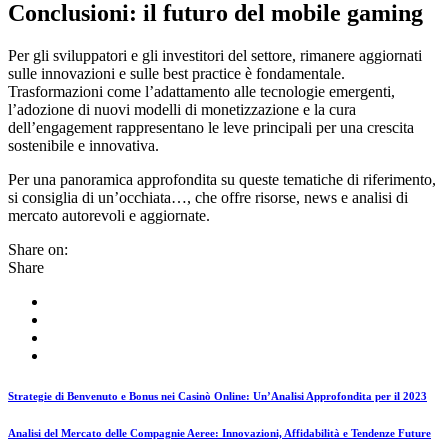
Conclusioni: il futuro del mobile gaming
Per gli sviluppatori e gli investitori del settore, rimanere aggiornati
sulle innovazioni e sulle best practice è fondamentale.
Trasformazioni come l’adattamento alle tecnologie emergenti,
l’adozione di nuovi modelli di monetizzazione e la cura
dell’engagement rappresentano le leve principali per una crescita
sostenibile e innovativa.
Per una panoramica approfondita su queste tematiche di riferimento,
si consiglia di un’occhiata…, che offre risorse, news e analisi di
mercato autorevoli e aggiornate.
Share on:
Share
Strategie di Benvenuto e Bonus nei Casinò Online: Un’Analisi Approfondita per il 2023
Analisi del Mercato delle Compagnie Aeree: Innovazioni, Affidabilità e Tendenze Future