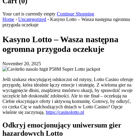
Cart (0)
Your cart is currently empty
Continue Shopping
Home
›
Uncategorized
›
Kasyno Lotto – Wasza następna ogromna
przygoda oczekuje
Kasyno Lotto – Wasza następna
ogromna przygoda oczekuje
November 20, 2025
Jeśli szukasz ekscytującej odskoczni od rutyny, Lotto Casino oferuje
przygodę, która idealnie łączy emocje i strategię. Z wieloma gier na
wyciągnięcie dłoni, znajdziesz mnóstwo okazji, by sprawdzić swoje
szczęście lub doskonalić zdolności. Ale to nie finał – oczekują na
Ciebie ekscytujące oferty i aktywną komunitę. Gotowy, by odkryć,
co czeka Cię w nadchodzących dniach w Lotto Casino? Opcje
właśnie się zaczynają.
https://casinolotto.pl
Odkryj emocjonujący uniwersum gier
hazardowych Lotto