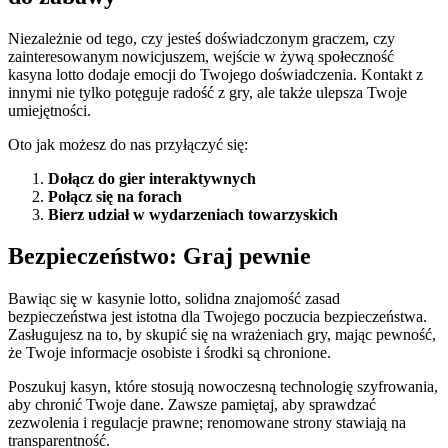
Niezależnie od tego, czy jesteś doświadczonym graczem, czy
zainteresowanym nowicjuszem, wejście w żywą społeczność
kasyna lotto dodaje emocji do Twojego doświadczenia. Kontakt z
innymi nie tylko potęguje radość z gry, ale także ulepsza Twoje
umiejętności.
Oto jak możesz do nas przyłączyć się:
Dołącz do gier interaktywnych
Połącz się na forach
Bierz udział w wydarzeniach towarzyskich
Bezpieczeństwo: Graj pewnie
Bawiąc się w kasynie lotto, solidna znajomość zasad
bezpieczeństwa jest istotna dla Twojego poczucia bezpieczeństwa.
Zasługujesz na to, by skupić się na wrażeniach gry, mając pewność,
że Twoje informacje osobiste i środki są chronione.
Poszukuj kasyn, które stosują nowoczesną technologię szyfrowania,
aby chronić Twoje dane. Zawsze pamiętaj, aby sprawdzać
zezwolenia i regulacje prawne; renomowane strony stawiają na
transparentność.