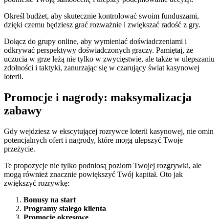
Określ budżet, aby skutecznie kontrolować swoim funduszami,
dzięki czemu będziesz grać rozważnie i zwiększać radość z gry.
Dołącz do grupy online, aby wymieniać doświadczeniami i
odkrywać perspektywy doświadczonych graczy. Pamiętaj, że
uczucia w grze leżą nie tylko w zwycięstwie, ale także w ulepszaniu
zdolności i taktyki, zanurzając się w czarujący świat kasynowej
loterii.
Promocje i nagrody: maksymalizacja
zabawy
Gdy wejdziesz w ekscytującej rozrywce loterii kasynowej, nie omin
potencjalnych ofert i nagrody, które mogą ulepszyć Twoje
przeżycie.
Te propozycje nie tylko podniosą poziom Twojej rozgrywki, ale
mogą również znacznie powiększyć Twój kapitał. Oto jak
zwiększyć rozrywkę:
Bonusy na start
Programy stałego klienta
Promocje okresowe