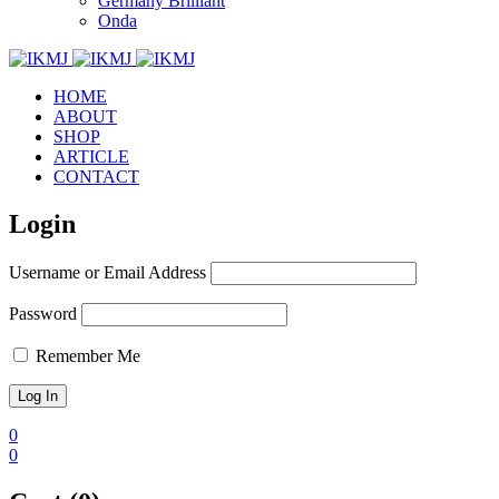
Germany Brilliant
Onda
HOME
ABOUT
SHOP
ARTICLE
CONTACT
Login
Username or Email Address
Password
Remember Me
0
0