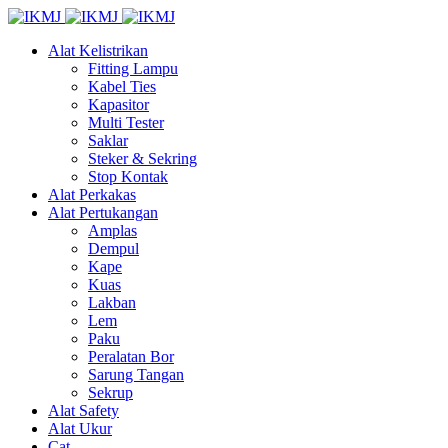
Alat Kelistrikan
Fitting Lampu
Kabel Ties
Kapasitor
Multi Tester
Saklar
Steker & Sekring
Stop Kontak
Alat Perkakas
Alat Pertukangan
Amplas
Dempul
Kape
Kuas
Lakban
Lem
Paku
Peralatan Bor
Sarung Tangan
Sekrup
Alat Safety
Alat Ukur
Cat