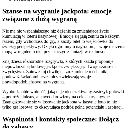
Szanse na wygranie jackpota: emocje
związane z dużą wygraną
Nie ma nic wspanialszego niż dążenie za zmieniającą życie
kumulacją w loterii kasynowej. Emocje sięgają zenitu za każdym
razem, gdy wchodzisz do gry, a każdy bilet to wejściówka do
świeżej perspektywy. Dzięki ogromnym nagrodom, Twoje marzenia
mogą w mgnieniu oka przeistoczyć z fantazji w realność.
Znajdziesz różnorodne rozgrywki, z których każda proponuje
niepowtarzalną budowę jackpota, zwiększając Twoje szanse na
zwycięstwo. Zainwestuj chwilę na zrozumienie mechaniki,
ponieważ świadomi uczestnicy zwiększają swoje
prawdopodobieństwo na wygraną.
Wyobraź sobie wolność, jaką daje nieoczekiwany zastrzyk gotówki
– podróże, luksus, a nawet darowizny na cele charytatywne.
Zaangażowanie się w losowanie jackpota w kasynie lotto to nie
tylko gra losowa; to ekscytująca podróż pełna potencjału i aspiracji.
Wspólnota i kontakty społeczne: Dołącz
do zabawy