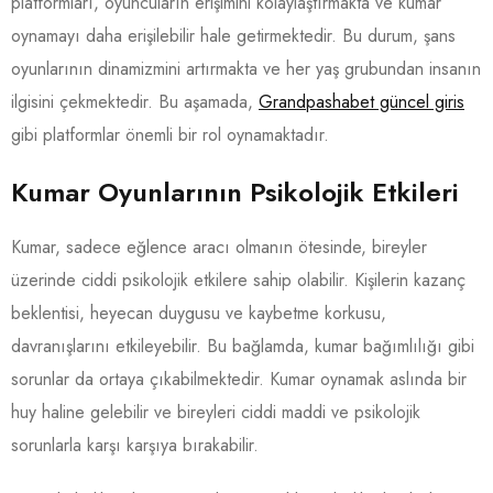
platformları, oyuncuların erişimini kolaylaştırmakta ve kumar
oynamayı daha erişilebilir hale getirmektedir. Bu durum, şans
oyunlarının dinamizmini artırmakta ve her yaş grubundan insanın
ilgisini çekmektedir. Bu aşamada,
Grandpashabet güncel giris
gibi platformlar önemli bir rol oynamaktadır.
Kumar Oyunlarının Psikolojik Etkileri
Kumar, sadece eğlence aracı olmanın ötesinde, bireyler
üzerinde ciddi psikolojik etkilere sahip olabilir. Kişilerin kazanç
beklentisi, heyecan duygusu ve kaybetme korkusu,
davranışlarını etkileyebilir. Bu bağlamda, kumar bağımlılığı gibi
sorunlar da ortaya çıkabilmektedir. Kumar oynamak aslında bir
huy haline gelebilir ve bireyleri ciddi maddi ve psikolojik
sorunlarla karşı karşıya bırakabilir.