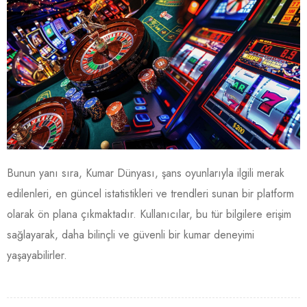
Bunun yanı sıra, Kumar Dünyası, şans oyunlarıyla ilgili merak
edilenleri, en güncel istatistikleri ve trendleri sunan bir platform
olarak ön plana çıkmaktadır. Kullanıcılar, bu tür bilgilere erişim
sağlayarak, daha bilinçli ve güvenli bir kumar deneyimi
yaşayabilirler.