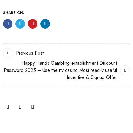
SHARE ON:
Previous Post
Happy Hands Gambling establishment Discount
Password 2025 – Use the nv casino Most readily useful
Incentive & Signup Offer