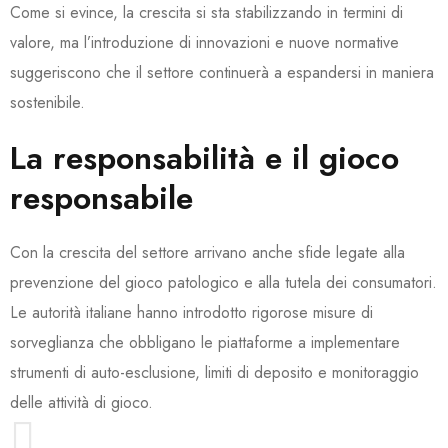
Come si evince, la crescita si sta stabilizzando in termini di
valore, ma l’introduzione di innovazioni e nuove normative
suggeriscono che il settore continuerà a espandersi in maniera
sostenibile.
La responsabilità e il gioco
responsabile
Con la crescita del settore arrivano anche sfide legate alla
prevenzione del gioco patologico e alla tutela dei consumatori.
Le autorità italiane hanno introdotto rigorose misure di
sorveglianza che obbligano le piattaforme a implementare
strumenti di auto-esclusione, limiti di deposito e monitoraggio
delle attività di gioco.