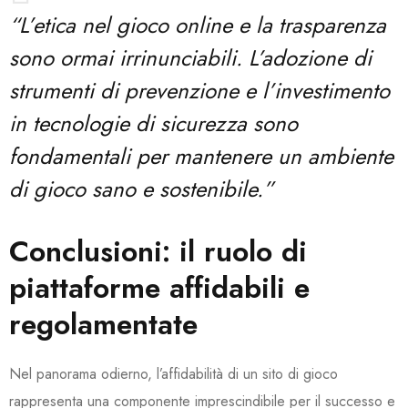
“L’etica nel gioco online e la trasparenza
sono ormai irrinunciabili. L’adozione di
strumenti di prevenzione e l’investimento
in tecnologie di sicurezza sono
fondamentali per mantenere un ambiente
di gioco sano e sostenibile.”
Conclusioni: il ruolo di
piattaforme affidabili e
regolamentate
Nel panorama odierno, l’affidabilità di un sito di gioco
rappresenta una componente imprescindibile per il successo e