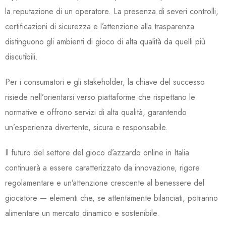
la reputazione di un operatore. La presenza di severi controlli,
certificazioni di sicurezza e l’attenzione alla trasparenza
distinguono gli ambienti di gioco di alta qualità da quelli più
discutibili.
Per i consumatori e gli stakeholder, la chiave del successo
risiede nell’orientarsi verso piattaforme che rispettano le
normative e offrono servizi di alta qualità, garantendo
un’esperienza divertente, sicura e responsabile.
Il futuro del settore del gioco d’azzardo online in Italia
continuerà a essere caratterizzato da innovazione, rigore
regolamentare e un’attenzione crescente al benessere del
giocatore — elementi che, se attentamente bilanciati, potranno
alimentare un mercato dinamico e sostenibile.