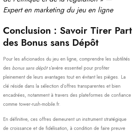
Expert en marketing du jeu en ligne
Conclusion : Savoir Tirer Part
des Bonus sans Dépôt
Pour les aficionados du jeu en ligne, comprendre les subtilités
des
bonus sans dépôt
s’avère essentiel pour profiter
pleinement de leurs avantages tout en évitant les pièges. La
clé réside dans la sélection d’offres transparentes et bien
encadrées, notamment à travers des plateformes de confiance
comme tower-rush-mobile.fr.
En définitive, ces offres demeurent un instrument stratégique
de croissance et de fidélisation, à condition de faire preuve