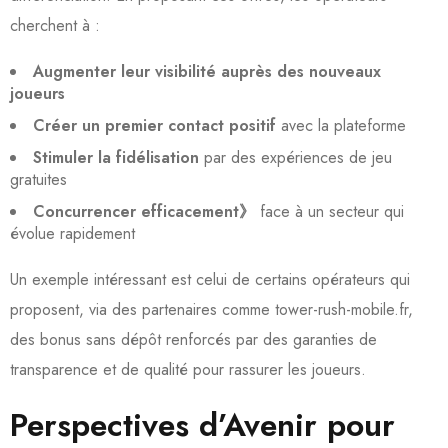
cherchent à :
Augmenter leur visibilité auprès des nouveaux
joueurs
Créer un premier contact positif
avec la plateforme
Stimuler la fidélisation
par des expériences de jeu
gratuites
Concurrencer efficacement》
face à un secteur qui
évolue rapidement
Un exemple intéressant est celui de certains opérateurs qui
proposent, via des partenaires comme tower-rush-mobile.fr,
des bonus sans dépôt renforcés par des garanties de
transparence et de qualité pour rassurer les joueurs.
Perspectives d’Avenir pour