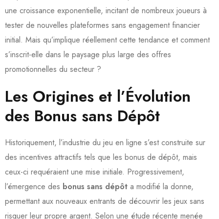
une croissance exponentielle, incitant de nombreux joueurs à
tester de nouvelles plateformes sans engagement financier
initial. Mais qu’implique réellement cette tendance et comment
s’inscrit-elle dans le paysage plus large des offres
promotionnelles du secteur ?
Les Origines et l’Évolution
des Bonus sans Dépôt
Historiquement, l’industrie du jeu en ligne s’est construite sur
des incentives attractifs tels que les bonus de dépôt, mais
ceux-ci requéraient une mise initiale. Progressivement,
l’émergence des
bonus sans dépôt
a modifié la donne,
permettant aux nouveaux entrants de découvrir les jeux sans
risquer leur propre argent. Selon une étude récente menée