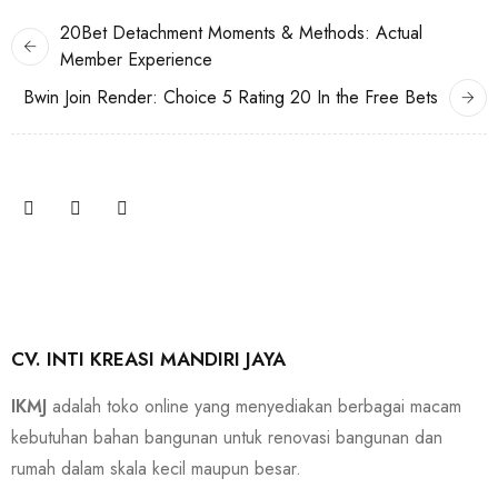
20Bet Detachment Moments & Methods: Actual
Member Experience
Bwin Join Render: Choice 5 Rating 20 In the Free Bets
CV. INTI KREASI MANDIRI JAYA
IKMJ
adalah toko online yang menyediakan berbagai macam
kebutuhan bahan bangunan untuk renovasi bangunan dan
rumah dalam skala kecil maupun besar.