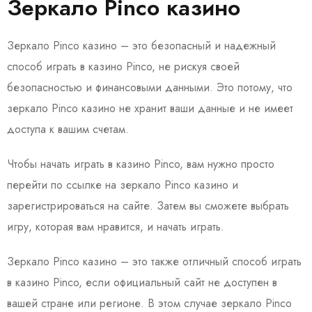
Зеркало Pinco казино
Зеркало Pinco казино – это безопасный и надежный
способ играть в казино Pinco, не рискуя своей
безопасностью и финансовыми данными. Это потому, что
зеркало Pinco казино не хранит ваши данные и не имеет
доступа к вашим счетам.
Чтобы начать играть в казино Pinco, вам нужно просто
перейти по ссылке на зеркало Pinco казино и
зарегистрироваться на сайте. Затем вы сможете выбрать
игру, которая вам нравится, и начать играть.
Зеркало Pinco казино – это также отличный способ играть
в казино Pinco, если официальный сайт не доступен в
вашей стране или регионе. В этом случае зеркало Pinco