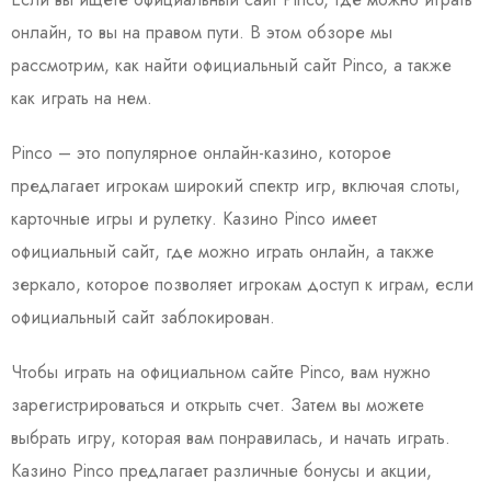
онлайн, то вы на правом пути. В этом обзоре мы
рассмотрим, как найти официальный сайт Pinco, а также
как играть на нем.
Pinco – это популярное онлайн-казино, которое
предлагает игрокам широкий спектр игр, включая слоты,
карточные игры и рулетку. Казино Pinco имеет
официальный сайт, где можно играть онлайн, а также
зеркало, которое позволяет игрокам доступ к играм, если
официальный сайт заблокирован.
Чтобы играть на официальном сайте Pinco, вам нужно
зарегистрироваться и открыть счет. Затем вы можете
выбрать игру, которая вам понравилась, и начать играть.
Казино Pinco предлагает различные бонусы и акции,