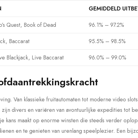
N
GEMIDDELD UITBE
o’s Quest, Book of Dead
96.1% – 97.2%
ack, Baccarat
95.5% – 98.5%
ive Blackjack, Live Baccarat
96.0% – 99.0%
oofdaantrekkingskracht
leving. Van klassieke fruitautomaten tot moderne video slo
 zijn divers en variëren van avontuurlijke expedities tot b
je kans maakt op enorme winsten die steeds verder oplope
dienen en te genieten van urenlang speelplezier. Een bij