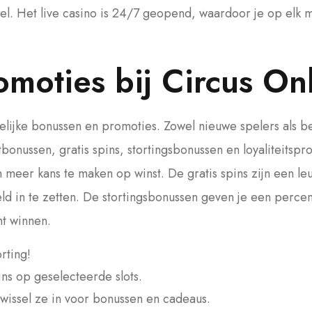
pel. Het live casino is 24/7 geopend, waardoor je op elk
moties bij Circus On
kelijke bonussen en promoties. Zowel nieuwe spelers als b
bonussen, gratis spins, stortingsbonussen en loyaliteits
meer kans te maken op winst. De gratis spins zijn een leu
ld in te zetten. De stortingsbonussen geven je een percen
nt winnen.
rting!
ins op geselecteerde slots.
wissel ze in voor bonussen en cadeaus.