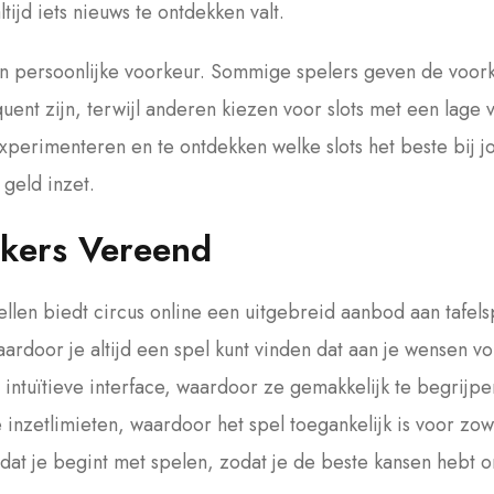
ijd iets nieuws te ontdekken valt.
van persoonlijke voorkeur. Sommige spelers geven de voorke
ent zijn, terwijl anderen kiezen voor slots met een lage vo
perimenteren en te ontdekken welke slots het beste bij jo
 geld inzet.
iekers Vereend
llen biedt circus online een uitgebreid aanbod aan tafelsp
waardoor je altijd een spel kunt vinden dat aan je wensen 
intuïtieve interface, waardoor ze gemakkelijk te begrijpen
nzetlimieten, waardoor het spel toegankelijk is voor zowe
dat je begint met spelen, zodat je de beste kansen hebt 