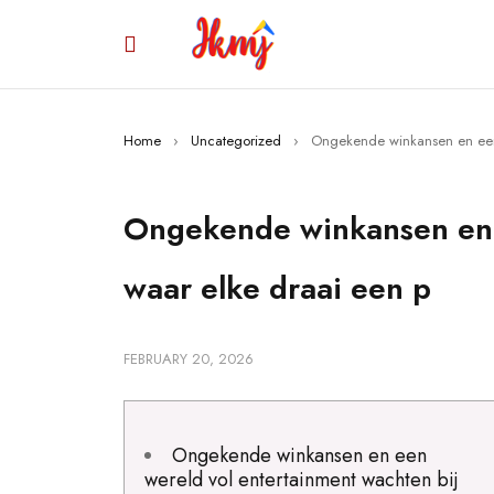
Home
›
Uncategorized
›
Ongekende winkansen en een w
Ongekende winkansen en e
waar elke draai een p
FEBRUARY 20, 2026
Ongekende winkansen en een
wereld vol entertainment wachten bij