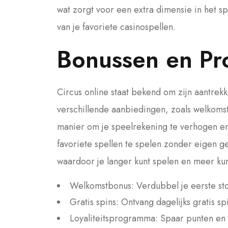
wat zorgt voor een extra dimensie in het s
van je favoriete casinospellen.
Bonussen en Pro
Circus online staat bekend om zijn aantrek
verschillende aanbiedingen, zoals welkomst
manier om je speelrekening te verhogen en 
favoriete spellen te spelen zonder eigen ge
waardoor je langer kunt spelen en meer ku
Welkomstbonus: Verdubbel je eerste sto
Gratis spins: Ontvang dagelijks gratis sp
Loyaliteitsprogramma: Spaar punten en 