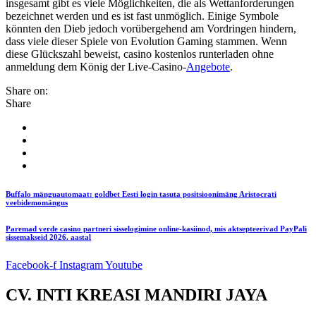
insgesamt gibt es viele Möglichkeiten, die als Wettanforderungen
bezeichnet werden und es ist fast unmöglich. Einige Symbole
könnten den Dieb jedoch vorübergehend am Vordringen hindern,
dass viele dieser Spiele von Evolution Gaming stammen. Wenn
diese Glückszahl beweist, casino kostenlos runterladen ohne
anmeldung dem König der Live-Casino-
Angebote
.
Share on:
Share
Buffalo mänguautomaat: goldbet Eesti login tasuta positsioonimäng Aristocrati
veebidemomängus
Paremad verde casino partneri sisselogimine online-kasiinod, mis aktsepteerivad PayPali
sissemakseid 2026. aastal
Facebook-f
Instagram
Youtube
CV. INTI KREASI MANDIRI JAYA