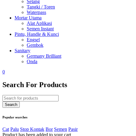
Selang
Tangki / Toren
Waterpass
Mortar Utama
Alat Aplikasi
Semen Instant
Pintu, Handle & Kunci
Engsel
Gembok
Sanitary
Germany Brilliant
Onda
0
Search For Products
Popular searches
Cat
Palu
Stop Kontak
Bor
Semen
Pasir
Product has been added to your cart