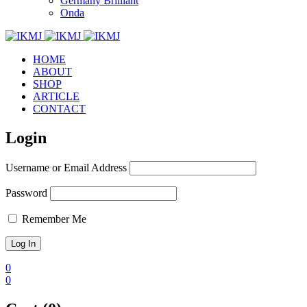
Germany Brilliant
Onda
HOME
ABOUT
SHOP
ARTICLE
CONTACT
Login
Username or Email Address
Password
Remember Me
0
0