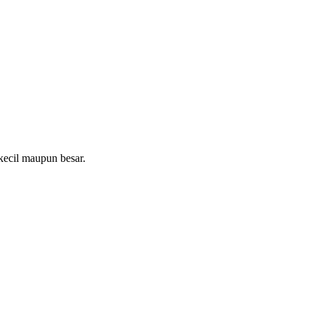
ecil maupun besar.