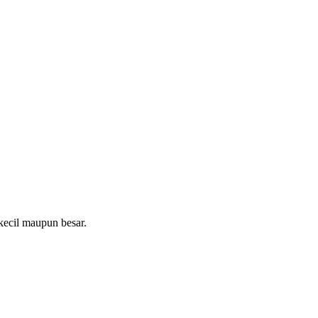
ecil maupun besar.