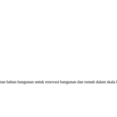
han bahan bangunan untuk renovasi bangunan dan rumah dalam skala k