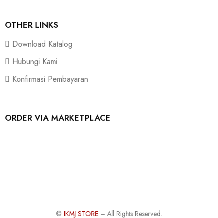
OTHER LINKS
Download Katalog
Hubungi Kami
Konfirmasi Pembayaran
ORDER VIA MARKETPLACE
©
IKMJ STORE
– All Rights Reserved.