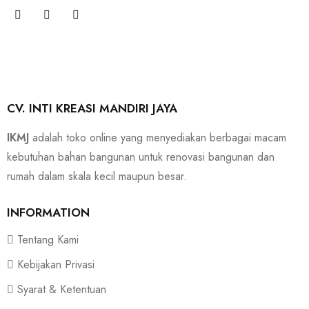
CV. INTI KREASI MANDIRI JAYA
IKMJ
adalah toko online yang menyediakan berbagai macam
kebutuhan bahan bangunan untuk renovasi bangunan dan
rumah dalam skala kecil maupun besar.
INFORMATION
Tentang Kami
Kebijakan Privasi
Syarat & Ketentuan