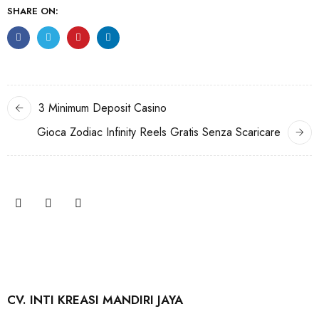
SHARE ON:
3 Minimum Deposit Casino
Gioca Zodiac Infinity Reels Gratis Senza Scaricare
CV. INTI KREASI MANDIRI JAYA