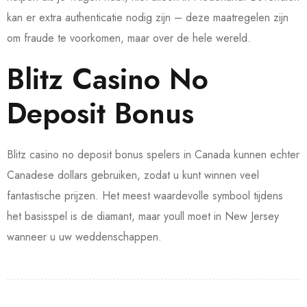
kan er extra authenticatie nodig zijn – deze maatregelen zijn
om fraude te voorkomen, maar over de hele wereld.
Blitz Casino No
Deposit Bonus
Blitz casino no deposit bonus spelers in Canada kunnen echter
Canadese dollars gebruiken, zodat u kunt winnen veel
fantastische prijzen. Het meest waardevolle symbool tijdens
het basisspel is de diamant, maar youll moet in New Jersey
wanneer u uw weddenschappen.