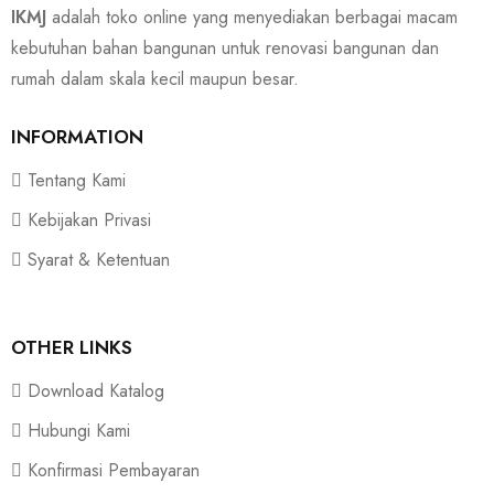
IKMJ
adalah toko online yang menyediakan berbagai macam
kebutuhan bahan bangunan untuk renovasi bangunan dan
rumah dalam skala kecil maupun besar.
INFORMATION
Tentang Kami
Kebijakan Privasi
Syarat & Ketentuan
OTHER LINKS
Download Katalog
Hubungi Kami
Konfirmasi Pembayaran