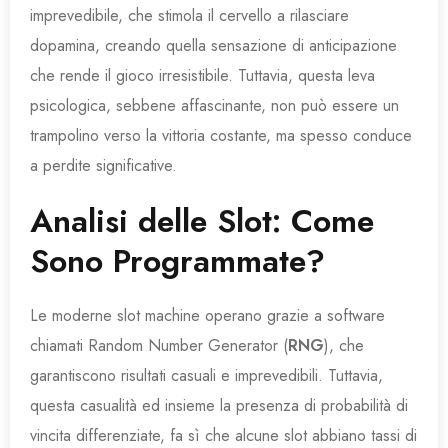
imprevedibile, che stimola il cervello a rilasciare
dopamina, creando quella sensazione di anticipazione
che rende il gioco irresistibile. Tuttavia, questa leva
psicologica, sebbene affascinante, non può essere un
trampolino verso la vittoria costante, ma spesso conduce
a perdite significative.
Analisi delle Slot: Come
Sono Programmate?
Le moderne slot machine operano grazie a software
chiamati Random Number Generator (
RNG
), che
garantiscono risultati casuali e imprevedibili. Tuttavia,
questa casualità ed insieme la presenza di probabilità di
vincita differenziate, fa sì che alcune slot abbiano tassi di