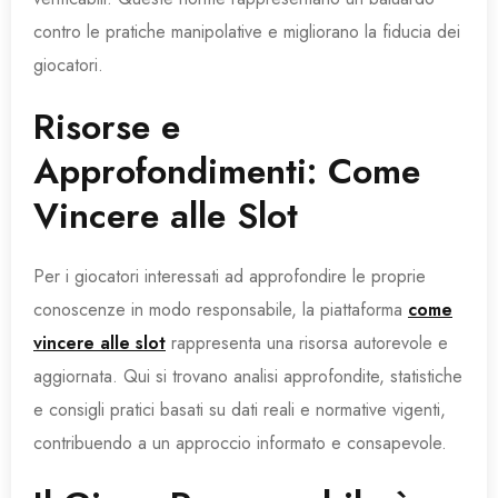
contro le pratiche manipolative e migliorano la fiducia dei
giocatori.
Risorse e
Approfondimenti: Come
Vincere alle Slot
Per i giocatori interessati ad approfondire le proprie
conoscenze in modo responsabile, la piattaforma
come
vincere alle slot
rappresenta una risorsa autorevole e
aggiornata. Qui si trovano analisi approfondite, statistiche
e consigli pratici basati su dati reali e normative vigenti,
contribuendo a un approccio informato e consapevole.