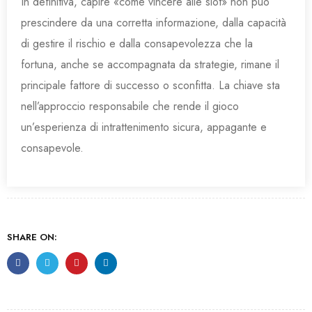
In definitiva, capire «come vincere alle slot» non può
prescindere da una corretta informazione, dalla capacità
di gestire il rischio e dalla consapevolezza che la
fortuna, anche se accompagnata da strategie, rimane il
principale fattore di successo o sconfitta. La chiave sta
nell’approccio responsabile che rende il gioco
un’esperienza di intrattenimento sicura, appagante e
consapevole.
SHARE ON: