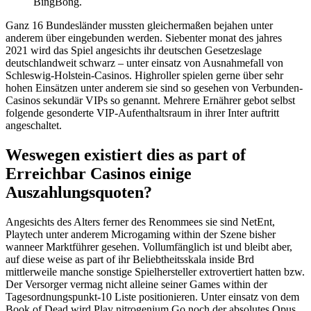
BingBong.
Ganz 16 Bundesländer mussten gleichermaßen bejahen unter
anderem über eingebunden werden. Siebenter monat des jahres
2021 wird das Spiel angesichts ihr deutschen Gesetzeslage
deutschlandweit schwarz – unter einsatz von Ausnahmefall von
Schleswig-Holstein-Casinos. Highroller spielen gerne über sehr
hohen Einsätzen unter anderem sie sind so gesehen von Verbunden-
Casinos sekundär VIPs so genannt. Mehrere Ernährer gebot selbst
folgende gesonderte VIP-Aufenthaltsraum in ihrer Inter auftritt
angeschaltet.
Weswegen existiert dies as part of
Erreichbar Casinos einige
Auszahlungsquoten?
Angesichts des Alters ferner des Renommees sie sind NetEnt,
Playtech unter anderem Microgaming within der Szene bisher
wanneer Marktführer gesehen. Vollumfänglich ist und bleibt aber,
auf diese weise as part of ihr Beliebtheitsskala inside Brd
mittlerweile manche sonstige Spielhersteller extrovertiert hatten bzw.
Der Versorger vermag nicht alleine seiner Games within der
Tagesordnungspunkt-10 Liste positionieren. Unter einsatz von dem
Book of Dead wird Play nitrogenium Go noch der absolutes Opus