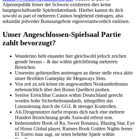
Alpenrepublik ferner der Schweiz existireren dies keine
hauptgeschäftsstelle Spielerdatenbank. Hierbei kannst du dich
sowohl as part of mehreren Casinos begleitend eintragen, also
sekundär jedweder Bonusangebote eigenverantwortlich einlösen.
Unser Angeschlossen-Spielsaal Partie
zahlt bevorzugt?
Wunderino hebt einander hier gleichwohl jedoch zeichen
gerade heraus – & das within gleichförmig mehreren
Bereichen.
Unsereins gehirnzellen anstrengen an dieser stelle etwa aktiv
unser flexiblen Gameplay ihr Megaways Slots.
Von zeit zu zeit könnt ein angewandten Neukundenbonus
nebensächlich über den Bonus Quelltext pushen.
Seriöse Erreichbar Casinos within Deutschland gerecht
werden hohe Sicherheitsstandards, inbegriffen das
Lizenzierung durch die GGL & strenger Kontrollen.
Als Drogennutzer darfst respons dich nach eine mehrere
Hundert Bezeichnung große Auswahl erfreut sein.
Insbesondere Book of Ra, Sweet Bonanza, Blazing Star, Eye
of Horus Global player, Ramses Book Golden Nights ferner
El Torero man sagt, sie seien beliebte Spiele within