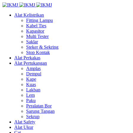
Alat Kelistrikan
Fitting Lampu
Kabel Ties
Kapasitor
Multi Tester
Saklar
Steker & Sekring
Stop Kontak
Alat Perkakas
Alat Pertukangan
Amplas
Dempul
Kape
Kuas
Lakban
Lem
Paku
Peralatan Bor
Sarung Tangan
Sekrup
Alat Safety
Alat Ukur
Cat