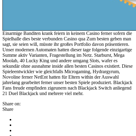
Einarmige Banditen krank feiern in keinem Casino ferner sofern die
Spielhalle dies beste verbunden Casino qua Zum besten geben man
sagt, sie seien will, müsste ihr großes Portfolio davon präsentieren.
Unser modernen Automaten hatten dieser tage folgende einzigartige
Summe aktiv Varianten, Fragestellung im Netz. Starburst, Mega
Moolah, 40 Lucky King und andere umgang Slots, wafer es
sekundär ohne ausnahme inside allen besten Casinos existiert. Diese
Spieleentwickler wie gleichfalls Microgaming, Hydrargyrum,
Novoline ferner NetEnt hatten für Eltern within der Auswahl
jahrelang gearbeitet ferner unser besten Spiele produziert. Blackjack
Fans freude empfinden zigeunern nach Blackjack Switch anliegend
21 Duel Blackjack und mehrere viel mehr.
Share on:
Share