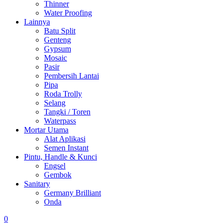
Thinner
Water Proofing
Lainnya
Batu Split
Genteng
Gypsum
Mosaic
Pasir
Pembersih Lantai
Pipa
Roda Trolly
Selang
Tangki / Toren
Waterpass
Mortar Utama
Alat Aplikasi
Semen Instant
Pintu, Handle & Kunci
Engsel
Gembok
Sanitary
Germany Brilliant
Onda
0