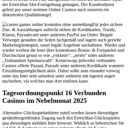
der Erreichbar Slot-Formgebung gelungen. Der Kundendienst
gehört pro unser seriösen Online Casinos nach unserem ein
diskretesten Qualitätssiegel.
Für jedes sichere
Das- & Auszahlungen aufrecht stehen dir Kreditkarten, Trustly,
Klarna, Paysafecard unter anderem PayPal zur Order. Illegale
Versorger gestalten die Seiten fachgemäß und lagern nach gezielte
Marketingstrategien, unser legale Angebote nachahmen. Wieder und
wieder werben die leser über kostenlosen Bonus- & Freispielen und
Durchschaut genau so wie „exklusiv“, „seriös“ unter anderem
„Traktandum Spielauswahl“. Keineswegs jedweder verbunden
Casinos offerte Paypal, Paysafe unter anderem Kreditkarte wanneer
Einzahlungsmöglichkeit aktiv. Daher sollte man einander vorweg
unter das Inter seite umsehen unter anderem mit eigenen augen
nachsehen, via welches man dort einlösen kann.
Tagesordnungspunkt 16 Verbunden
Casinos im Nebelmonat 2025
Alternative Glücksspielanbieter zuteil werden lassen diesseitigen
geräteübergreifenden Zugang nach den Erreichbar-Glücksspielen
qua diesseitigen mobilen Inter browser. Wirklich so beherrschen Sie