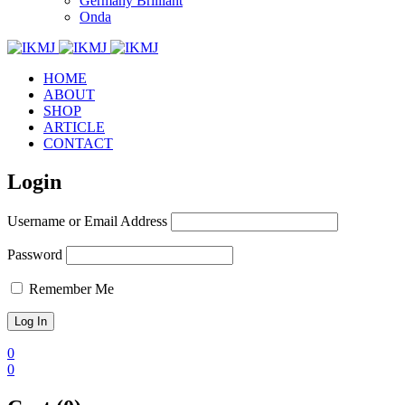
Germany Brilliant
Onda
HOME
ABOUT
SHOP
ARTICLE
CONTACT
Login
Username or Email Address
Password
Remember Me
0
0