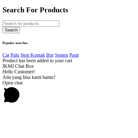
Search For Products
Popular searches
Cat
Palu
Stop Kontak
Bor
Semen
Pasir
Product has been added to your cart
IKMJ Chat Box
Hello Customer!
Ada yang bisa kami bantu?
Open chat