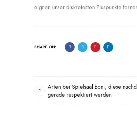
eignen unser diskretesten Pluspunkte ferner
SHARE ON:
Arten bei Spielsaal Boni, diese nach
gerade respektiert werden