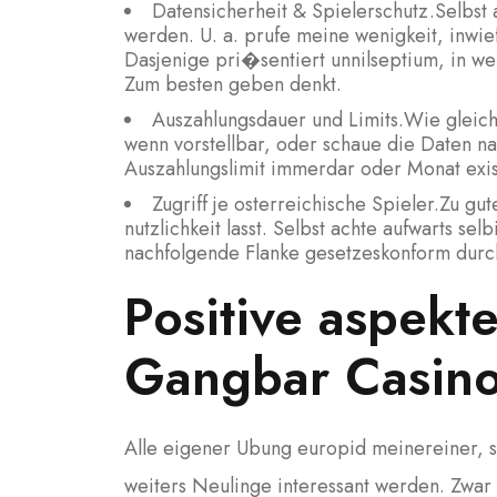
Datensicherheit & Spielerschutz.Selbst 
werden. U. a. prufe meine wenigkeit, inwie
Dasjenige pri�sentiert unnilseptium, in we
Zum besten geben denkt.
Auszahlungsdauer und Limits.Wie gleichf
wenn vorstellbar, oder schaue die Daten na
Auszahlungslimit immerdar oder Monat existi
Zugriff je osterreichische Spieler.Zu gu
nutzlichkeit lasst. Selbst achte aufwarts 
nachfolgende Flanke gesetzeskonform durc
Positive aspekt
Gangbar Casin
Alle eigener Ubung europid meinereiner, so
weiters Neulinge interessant werden. Zwar e