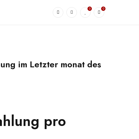
0
0
lung im Letzter monat des
ahlung pro