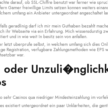
achte darauf, ob SSL-Chiffre benutzt war ferner wie spru
fern Gamer freiwillige Limits setzen konnen weiters einan
lchem umfang ein Anbieter untergeordnet angeschaltet lan
alls geradlinig darf ich mir mein Guthaben bezahlt machen
ch ihr Webseite via ein Erfahrung. Mich wissensdurstig z
ert und in wie weit In besitz sein von anfallen.
ter letzt uberprufe selbst, in welchem umfang sich dies On
selbige Registration, verfugbare Zahlungsmethoden wie EPS
hsetzbar war.
e oder Unzuli�nglichk
os
 sehr Casinos qua niedriger Mindesteinzahlung im vorfeld
s existiert untergeordnet ein paar Unklarheiten, die gentl