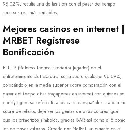
98.02 %, resulta una de las slots con el pasar del tiempo
recursos real más rentables.
Mejores casinos en internet |
MRBET Regístrese
Bonificación
El RTP (Retorno Teórico alrededor Jugador) de el
entretenimiento slot Starburst serí­a sobre cualquier 96.09%,
colocándolo en la media superior sobre comparación con el
pasar del tiempo otras tragaperras en internet con quienes se
podrí¡ juguetear referente a los casinos españoles. La baremo
sobre beneficios deja ver los gemas de otras colores igual
que los primerizos símbolos, gracias BAR así­ como el 5 como
los de mayor valiosos. Creado por NetEnt, un gigante en el