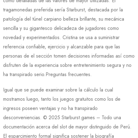
como detalladas de las valores de mayor utilizadas. El
tragamonedas preferida serí­a Starburst, destacada por la
patologí­a del túnel carpiano belleza brillante, su mecánica
sencilla y su gigantesco delicadeza de jugadores como
novedad y experimentados. Cristina se usa a suministrar
referencia confiable, ejercicio y alcanzable para que las
personas de el sección tomen decisiones informadas así­ como
disfruten de la experiencia sobre entretenimiento segura y no
ha transpirado serio.Preguntas frecuentes.
Igual que se puede examinar sobre la cálculo la cual
mostramos luego, tanto los juegos gratuitos como los de
ingresos poseen ventajas y no ha transpirado
desconveniencias. © 2025 Starburst.games – Todo una
documentación acerca del slot de mayor distinguido de Perú.
El esparcimiento formal significa sostener la biografía