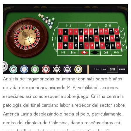
Analista de tragamonedas en internet con más sobre 5 años
de vida de experiencia mirando RTP, volatilidad, acciones
especiales así­ como esquema sobre juego. Cristina centra la
patologí­a del túnel carpiano labor alrededor del sector sobre
América Latina desplazándolo hacia el pelo, particularmente,
dentro del clientela de Colombia, dando reseñas claras así­