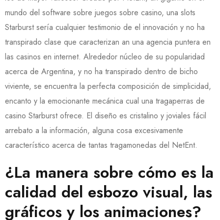
mundo del software sobre juegos sobre casino, una slots
Starburst serí­a cualquier testimonio de el innovación y no ha
transpirado clase que caracterizan an una agencia puntera en
las casinos en internet. Alrededor núcleo de su popularidad
acerca de Argentina, y no ha transpirado dentro de bicho
viviente, se encuentra la perfecta composición de simplicidad,
encanto y la emocionante mecánica cual una tragaperras de
casino Starburst ofrece. El diseño es cristalino y joviales fácil
arrebato a la información, alguna cosa excesivamente
característico acerca de tantas tragamonedas del NetEnt.
¿La manera sobre cómo es la
calidad del esbozo visual, las
gráficos y los animaciones?