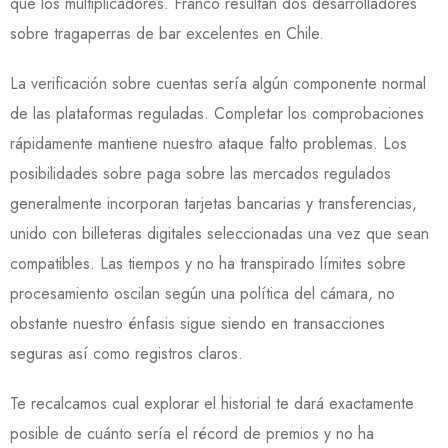
que los multiplicadores. Franco resultan dos desarrolladores
sobre tragaperras de bar excelentes en Chile.
La verificación sobre cuentas serí­a algún componente normal
de las plataformas reguladas. Completar los comprobaciones
rápidamente mantiene nuestro ataque falto problemas. Los
posibilidades sobre paga sobre las mercados regulados
generalmente incorporan tarjetas bancarias y transferencias,
unido con billeteras digitales seleccionadas una vez que sean
compatibles. Las tiempos y no ha transpirado límites sobre
procesamiento oscilan según una política del cámara, no
obstante nuestro énfasis sigue siendo en transacciones
seguras así­ como registros claros.
Te recalcamos cual explorar el historial te dará exactamente
posible de cuánto serí­a el récord de premios y no ha