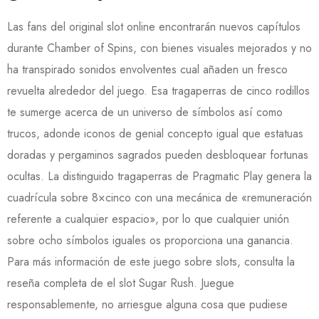
Las fans del original slot online encontrarán nuevos capítulos
durante Chamber of Spins, con bienes visuales mejorados y no
ha transpirado sonidos envolventes cual añaden un fresco
revuelta alrededor del juego. Esa tragaperras de cinco rodillos
te sumerge acerca de un universo de símbolos así­ como
trucos, adonde iconos de genial concepto igual que estatuas
doradas y pergaminos sagrados pueden desbloquear fortunas
ocultas. La distinguido tragaperras de Pragmatic Play genera la
cuadrícula sobre 8×cinco con una mecánica de «remuneración
referente a cualquier espacio», por lo que cualquier unión
sobre ocho símbolos iguales os proporciona una ganancia.
Para más información de este juego sobre slots, consulta la
reseña completa de el slot Sugar Rush. Juegue
responsablemente, no arriesgue alguna cosa que pudiese