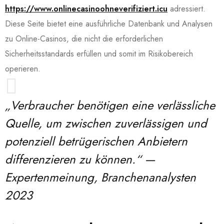
https://www.onlinecasinoohneverifiziert.icu
adressiert.
Diese Seite bietet eine ausführliche Datenbank und Analysen
zu Online-Casinos, die nicht die erforderlichen
Sicherheitsstandards erfüllen und somit im Risikobereich
operieren.
„Verbraucher benötigen eine verlässliche
Quelle, um zwischen zuverlässigen und
potenziell betrügerischen Anbietern
differenzieren zu können.“ —
Expertenmeinung, Branchenanalysten
2023