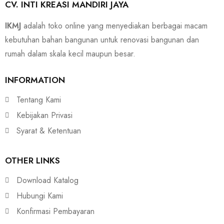
CV. INTI KREASI MANDIRI JAYA
IKMJ
adalah toko online yang menyediakan berbagai macam
kebutuhan bahan bangunan untuk renovasi bangunan dan
rumah dalam skala kecil maupun besar.
INFORMATION
Tentang Kami
Kebijakan Privasi
Syarat & Ketentuan
OTHER LINKS
Download Katalog
Hubungi Kami
Konfirmasi Pembayaran