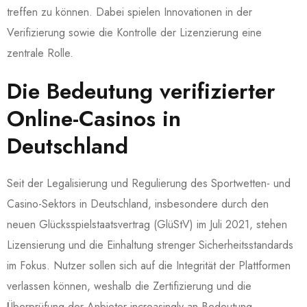
treffen zu können. Dabei spielen Innovationen in der
Verifizierung sowie die Kontrolle der Lizenzierung eine
zentrale Rolle.
Die Bedeutung verifizierter
Online-Casinos in
Deutschland
Seit der Legalisierung und Regulierung des Sportwetten- und
Casino-Sektors in Deutschland, insbesondere durch den
neuen Glücksspielstaatsvertrag (GlüStV) im Juli 2021, stehen
Lizensierung und die Einhaltung strenger Sicherheitsstandards
im Fokus. Nutzer sollen sich auf die Integrität der Plattformen
verlassen können, weshalb die Zertifizierung und die
Überprüfung der Anbieter increasingly an Bedeutung