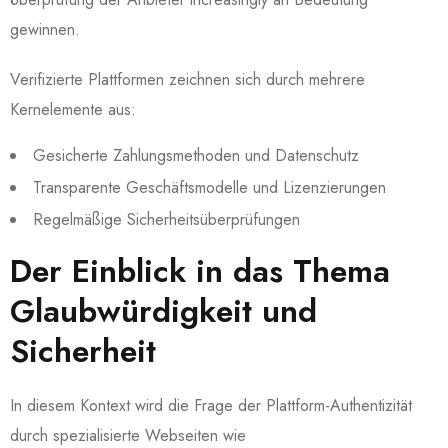
gewinnen.
Verifizierte Plattformen zeichnen sich durch mehrere
Kernelemente aus:
Gesicherte Zahlungsmethoden und Datenschutz
Transparente Geschäftsmodelle und Lizenzierungen
Regelmäßige Sicherheitsüberprüfungen
Der Einblick in das Thema
Glaubwürdigkeit und
Sicherheit
In diesem Kontext wird die Frage der Plattform-Authentizität
durch spezialisierte Webseiten wie