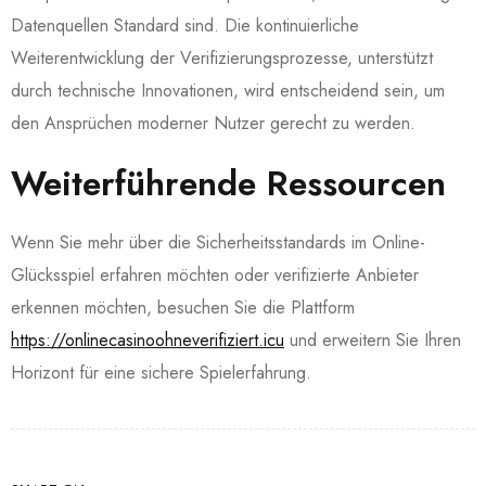
Datenquellen Standard sind. Die kontinuierliche
Weiterentwicklung der Verifizierungsprozesse, unterstützt
durch technische Innovationen, wird entscheidend sein, um
den Ansprüchen moderner Nutzer gerecht zu werden.
Weiterführende Ressourcen
Wenn Sie mehr über die Sicherheitsstandards im Online-
Glücksspiel erfahren möchten oder verifizierte Anbieter
erkennen möchten, besuchen Sie die Plattform
https://onlinecasinoohneverifiziert.icu
und erweitern Sie Ihren
Horizont für eine sichere Spielerfahrung.