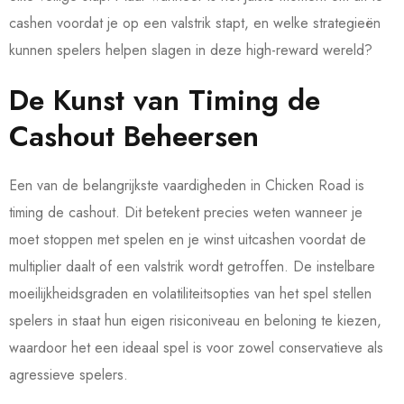
cashen voordat je op een valstrik stapt, en welke strategieën
kunnen spelers helpen slagen in deze high-reward wereld?
De Kunst van Timing de
Cashout Beheersen
Een van de belangrijkste vaardigheden in Chicken Road is
timing de cashout. Dit betekent precies weten wanneer je
moet stoppen met spelen en je winst uitcashen voordat de
multiplier daalt of een valstrik wordt getroffen. De instelbare
moeilijkheidsgraden en volatiliteitsopties van het spel stellen
spelers in staat hun eigen risiconiveau en beloning te kiezen,
waardoor het een ideaal spel is voor zowel conservatieve als
agressieve spelers.