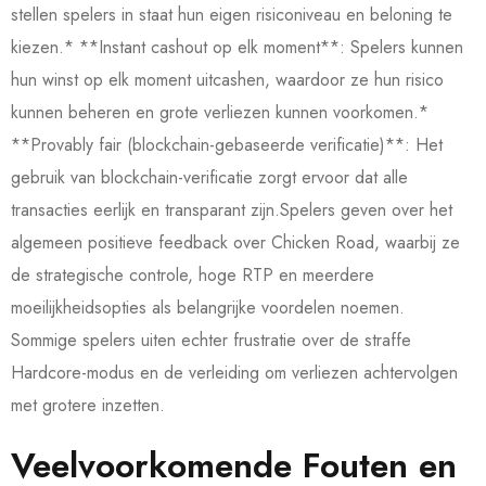
stellen spelers in staat hun eigen risiconiveau en beloning te
kiezen.* **Instant cashout op elk moment**: Spelers kunnen
hun winst op elk moment uitcashen, waardoor ze hun risico
kunnen beheren en grote verliezen kunnen voorkomen.*
**Provably fair (blockchain-gebaseerde verificatie)**: Het
gebruik van blockchain-verificatie zorgt ervoor dat alle
transacties eerlijk en transparant zijn.Spelers geven over het
algemeen positieve feedback over Chicken Road, waarbij ze
de strategische controle, hoge RTP en meerdere
moeilijkheidsopties als belangrijke voordelen noemen.
Sommige spelers uiten echter frustratie over de straffe
Hardcore-modus en de verleiding om verliezen achtervolgen
met grotere inzetten.
Veelvoorkomende Fouten en