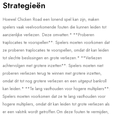
Strategieën
Hoewel Chicken Road een lonend spel kan zijn, maken
spelers vaak veelvoorkomende fouten die kunnen leiden tot
aanzienlijke verliezen. Deze omvatten:* **Proberen
traplocaties te voorspellen**: Spelers moeten voorkomen dat
ze proberen traplocaties te voorspellen, omdat dit kan leiden
tot slechte beslissingen en grote verliezen.* **Verliezen
achtervolgen met grotere inzetten**: Spelers moeten niet
proberen verliezen terug te winnen met grotere inzetten,
omdat dit tot nog grotere verliezen en een uitgeput bankroll
kan leiden.* **Te lang vasthouden voor hogere multipliers**:
Spelers moeten voorkomen dat ze te lang vasthouden voor
hogere multipliers, omdat dit kan leiden tot grote verliezen als
er een valstrik wordt getroffen.Om deze fouten te vermijden,