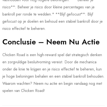
risico**: Beheer je risico door kleine percentages van je
bankroll per ronde te wedden.* **Blijf gefocust**: Blijf
gefocust op je doelen en behoud een stabiel bankroll door je
risico effectief te beheren.
Conclusie – Neem Nu Actie
Chicken Road is een high-reward spel dat strategisch denken
en zorgvuldige besluitvorming vereist. Door de mechanica
onder de knie te krijgen en je risico effectief te beheren, kun
je hoge beloningen behalen en een stabiel bankroll behouden.
Waarom wachten? Neem nu actie en begin vandaag nog met
spelen van Chicken Road!