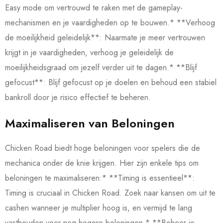
Easy mode om vertrouwd te raken met de gameplay-
mechanismen en je vaardigheden op te bouwen.* **Verhoog
de moeilijkheid geleidelijk**: Naarmate je meer vertrouwen
krijgt in je vaardigheden, verhoog je geleidelijk de
moeilijkheidsgraad om jezelf verder uit te dagen.* **Blijf
gefocust**: Blijf gefocust op je doelen en behoud een stabiel
bankroll door je risico effectief te beheren.
Maximaliseren van Beloningen
Chicken Road biedt hoge beloningen voor spelers die de
mechanica onder de knie krijgen. Hier zijn enkele tips om
beloningen te maximaliseren:* **Timing is essentieel**:
Timing is cruciaal in Chicken Road. Zoek naar kansen om uit te
cashen wanneer je multiplier hoog is, en vermijd te lang
vasthouden voor nog hogere beloningen.* **Beheer je