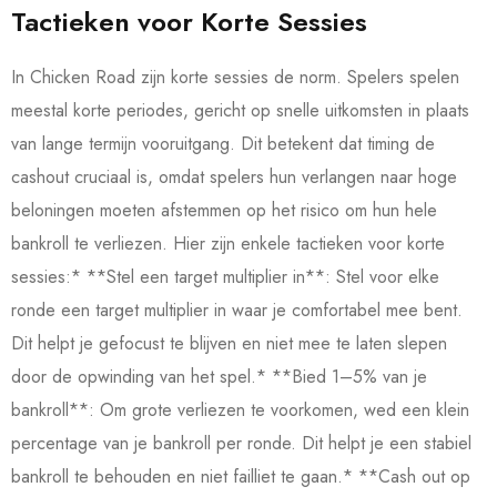
Tactieken voor Korte Sessies
In Chicken Road zijn korte sessies de norm. Spelers spelen
meestal korte periodes, gericht op snelle uitkomsten in plaats
van lange termijn vooruitgang. Dit betekent dat timing de
cashout cruciaal is, omdat spelers hun verlangen naar hoge
beloningen moeten afstemmen op het risico om hun hele
bankroll te verliezen. Hier zijn enkele tactieken voor korte
sessies:* **Stel een target multiplier in**: Stel voor elke
ronde een target multiplier in waar je comfortabel mee bent.
Dit helpt je gefocust te blijven en niet mee te laten slepen
door de opwinding van het spel.* **Bied 1–5% van je
bankroll**: Om grote verliezen te voorkomen, wed een klein
percentage van je bankroll per ronde. Dit helpt je een stabiel
bankroll te behouden en niet failliet te gaan.* **Cash out op