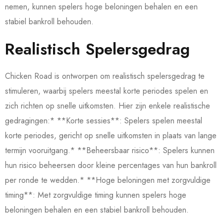
nemen, kunnen spelers hoge beloningen behalen en een
stabiel bankroll behouden.
Realistisch Spelersgedrag
Chicken Road is ontworpen om realistisch spelersgedrag te
stimuleren, waarbij spelers meestal korte periodes spelen en
zich richten op snelle uitkomsten. Hier zijn enkele realistische
gedragingen:* **Korte sessies**: Spelers spelen meestal
korte periodes, gericht op snelle uitkomsten in plaats van lange
termijn vooruitgang.* **Beheersbaar risico**: Spelers kunnen
hun risico beheersen door kleine percentages van hun bankroll
per ronde te wedden.* **Hoge beloningen met zorgvuldige
timing**: Met zorgvuldige timing kunnen spelers hoge
beloningen behalen en een stabiel bankroll behouden.