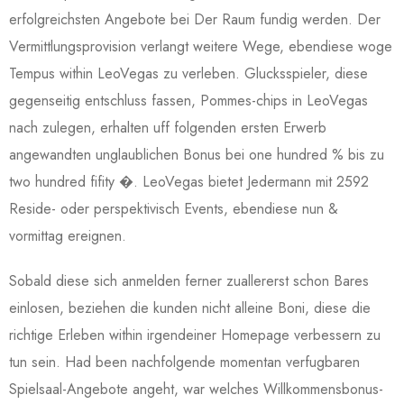
erfolgreichsten Angebote bei Der Raum fundig werden. Der
Vermittlungsprovision verlangt weitere Wege, ebendiese woge
Tempus within LeoVegas zu verleben. Glucksspieler, diese
gegenseitig entschluss fassen, Pommes-chips in LeoVegas
nach zulegen, erhalten uff folgenden ersten Erwerb
angewandten unglaublichen Bonus bei one hundred % bis zu
two hundred fifity �. LeoVegas bietet Jedermann mit 2592
Reside- oder perspektivisch Events, ebendiese nun &
vormittag ereignen.
Sobald diese sich anmelden ferner zuallererst schon Bares
einlosen, beziehen die kunden nicht alleine Boni, diese die
richtige Erleben within irgendeiner Homepage verbessern zu
tun sein. Had been nachfolgende momentan verfugbaren
Spielsaal-Angebote angeht, war welches Willkommensbonus-