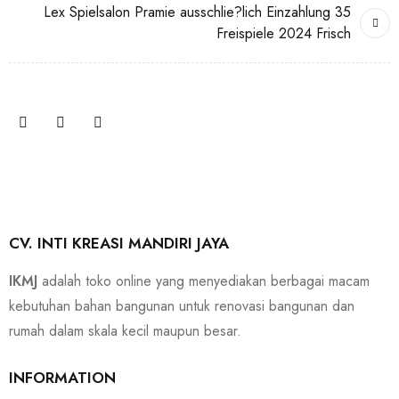
Lex Spielsalon Pramie ausschlie?lich Einzahlung 35
Freispiele 2024 Frisch
CV. INTI KREASI MANDIRI JAYA
IKMJ
adalah toko online yang menyediakan berbagai macam
kebutuhan bahan bangunan untuk renovasi bangunan dan
rumah dalam skala kecil maupun besar.
INFORMATION