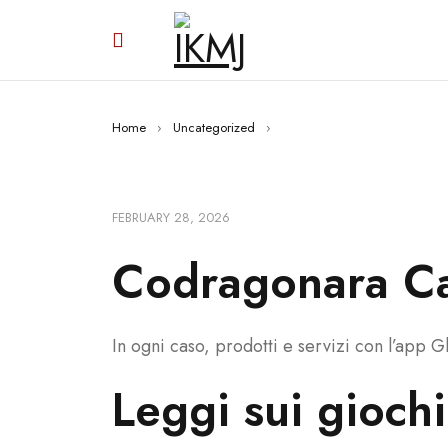
Home
›
Uncategorized
›
FEBRUARY 28, 2026
Codragonara Ca
In ogni caso, prodotti e servizi con l’app G
Leggi sui giochi