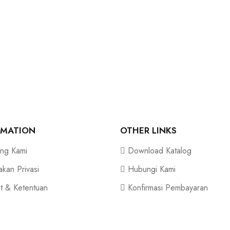
RMATION
OTHER LINKS
ang Kami
Download Katalog
akan Privasi
Hubungi Kami
t & Ketentuan
Konfirmasi Pembayaran