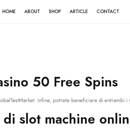
HOME
ABOUT
SHOP
ARTICLE
CONTACT
sino 50 Free Spins
lobalTestMarket. Infine, potrete beneficiare di entrambi i 
 di slot machine onlin