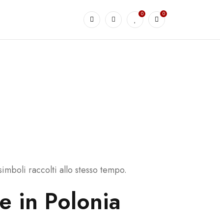
0
0
simboli raccolti allo stesso tempo.
e in Polonia