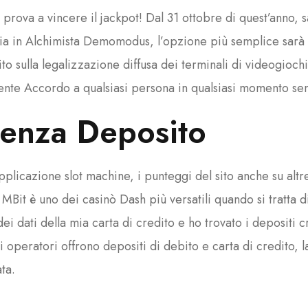
e prova a vincere il jackpot! Dal 31 ottobre di quest’anno
gia in Alchimista Demomodus, l’opzione più semplice sarà q
o sulla legalizzazione diffusa dei terminali di videogioch
sente Accordo a qualsiasi persona in qualsiasi momento se
Senza Deposito
pplicazione slot machine, i punteggi del sito anche su alt
 MBit è uno dei casinò Dash più versatili quando si tratta 
i dati della mia carta di credito e ho trovato i depositi c
 operatori offrono depositi di debito e carta di credito, la
ta.