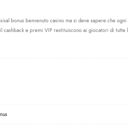
 sisal bonus benvenuto casino ma si deve sapere che ogni 
l cashback e premi VIP restituiscono ai giocatori di tutt
nus