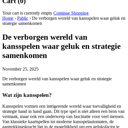
Cart (0)
Your cart is currently empty
Continue Shopping
Home
›
Pablic
›
De verborgen wereld van kansspelen waar geluk en
strategie samenkomen
De verborgen wereld van
kansspelen waar geluk en strategie
samenkomen
November 25, 2025
De verborgen wereld van kansspelen waar geluk en strategie
samenkomen
Wat zijn kansspelen?
Kansspelen vormen een intrigerende wereld waar toevalligheid en
strategie hand in hand gaan. Dit type spel is niet alleen een bron van
vermaak, maar ook een onderwerp van fascinatie voor veel mensen.
Van klassieke kaartspellen tot moderne kansspelautomaten, de
aantrekkingskracht ligt in de mogelijkheid om een geluksfactor te