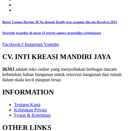
Better Casinos Having 30 No-deposit Totally free examine this site Revolves 2025
Secretele jocurilor de noroc O privire asupra strategiilor câștigătoare
Facebook-f
Instagram
Youtube
CV. INTI KREASI MANDIRI JAYA
IKMJ
adalah toko online yang menyediakan berbagai macam
kebutuhan bahan bangunan untuk renovasi bangunan dan rumah
dalam skala kecil maupun besar.
INFORMATION
Tentang Kami
Kebijakan Privasi
Syarat & Ketentuan
OTHER LINKS