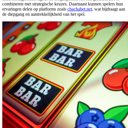
combineren met strategische keuzes. Daarnaast kunnen spelers hun
ervaringen delen op platforms zoals
chachabet.net
, wat bijdraagt aan
de diepgang en aantrekkelijkheid van het spel.