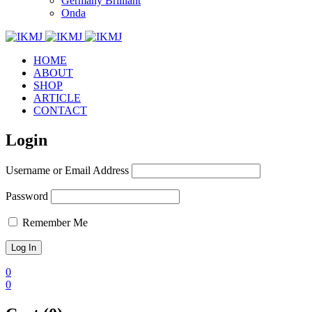
Germany Brilliant
Onda
HOME
ABOUT
SHOP
ARTICLE
CONTACT
Login
Username or Email Address
Password
Remember Me
0
0