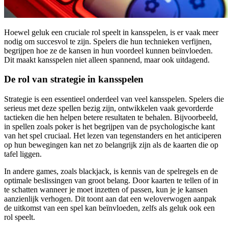
Hoewel geluk een cruciale rol speelt in kansspelen, is er vaak meer
nodig om succesvol te zijn. Spelers die hun technieken verfijnen,
begrijpen hoe ze de kansen in hun voordeel kunnen beïnvloeden.
Dit maakt kansspelen niet alleen spannend, maar ook uitdagend.
De rol van strategie in kansspelen
Strategie is een essentieel onderdeel van veel kansspelen. Spelers die
serieus met deze spellen bezig zijn, ontwikkelen vaak gevorderde
tactieken die hen helpen betere resultaten te behalen. Bijvoorbeeld,
in spellen zoals poker is het begrijpen van de psychologische kant
van het spel cruciaal. Het lezen van tegenstanders en het anticiperen
op hun bewegingen kan net zo belangrijk zijn als de kaarten die op
tafel liggen.
In andere games, zoals blackjack, is kennis van de spelregels en de
optimale beslissingen van groot belang. Door kaarten te tellen of in
te schatten wanneer je moet inzetten of passen, kun je je kansen
aanzienlijk verhogen. Dit toont aan dat een weloverwogen aanpak
de uitkomst van een spel kan beïnvloeden, zelfs als geluk ook een
rol speelt.