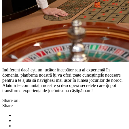
Indiferent dacă ești un jucător începător sau ai experiență în
domeniu, platforma noastră îți va oferi toate cunoștințele necesare
pentru a te ajuta să navighezi mai ușor în lumea jocurilor de noroc.
Alătură-te comunității noastre și descoperă secretele care îți pot
transforma experiența de joc într-una câștigătoare!
Share on:
Share